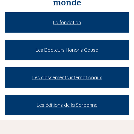
monde
La fondation
Les Docteurs Honoris Causa
Les classements internationaux
Les éditions de la Sorbonne