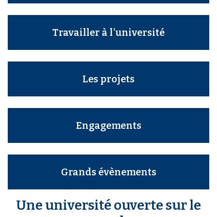
Travailler à l'université
Les projets
Engagements
Grands évènements
Une université ouverte sur le