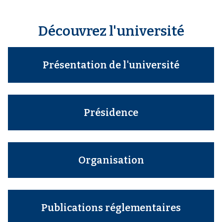
Découvrez l'université
Présentation de l'université
Présidence
Organisation
Publications réglementaires