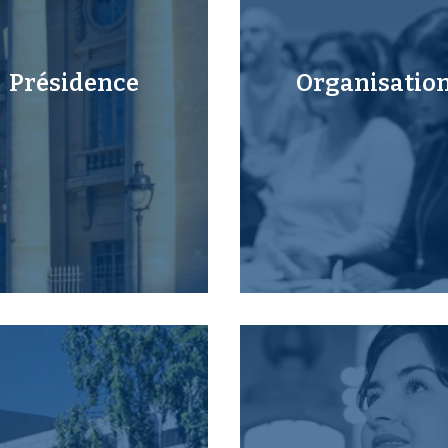
Présidence
Organisatio