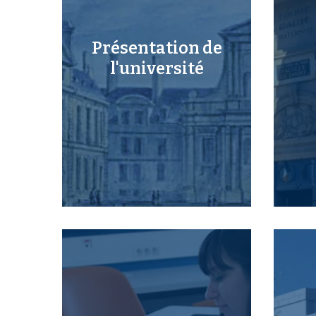
Présentation de
l'université