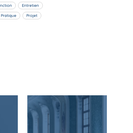
inction
Entretien
Pratique
Projet