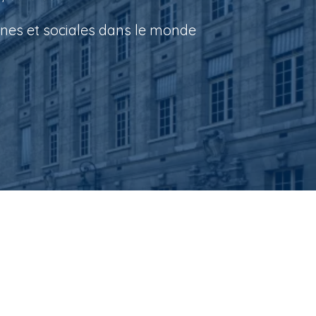
ines et sociales dans le monde