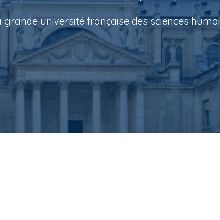
a grande université française des sciences huma