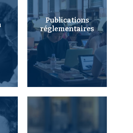
Publications
n
réglementaires