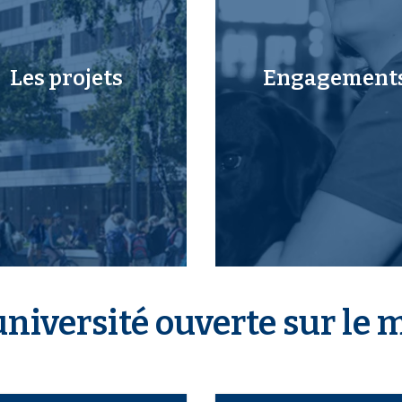
Les projets
Engagement
niversité ouverte sur le