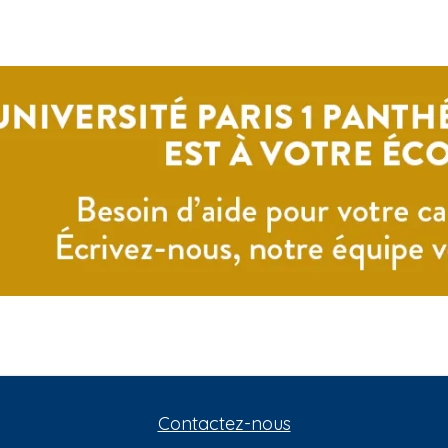
Contactez-nous