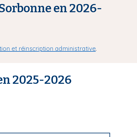
n-Sorbonne en 2026-
tion et réinscription administrative
.
 en 2025-2026