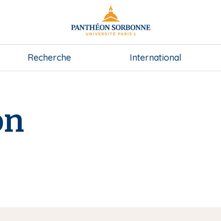
Recherche
International
on