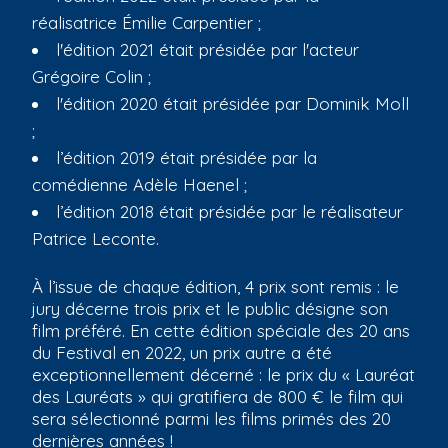
réalisatrice Émilie Carpentier ;
l'édition 2021 était présidée par l'acteur
Grégoire Colin ;
l'édition 2020 était présidée par Dominik Moll
;
l’édition 2019 était présidée par la
comédienne Adèle Haenel ;
l’édition 2018 était présidée par le réalisateur
Patrice Leconte.
À l’issue de chaque édition, 4 prix sont remis : le
jury décerne trois prix et le public désigne son
film préféré. En cette édition spéciale des 20 ans
du Festival en 2022, un prix autre a été
exceptionnellement décerné : le prix du « Lauréat
des Lauréats » qui gratifiera de 800 € le film qui
sera sélectionné parmi les films primés des 20
dernières années !