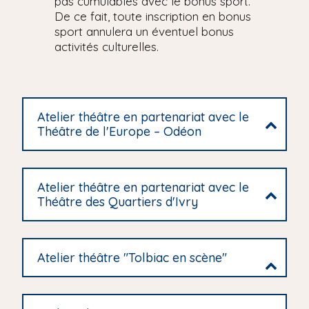
pas cumulables avec le bonus sport.
De ce fait, toute inscription en bonus
sport annulera un éventuel bonus
activités culturelles.
Atelier théâtre en partenariat avec le
Théâtre de l'Europe – Odéon
Atelier théâtre en partenariat avec le
Théâtre des Quartiers d'Ivry
Atelier théâtre "Tolbiac en scène"