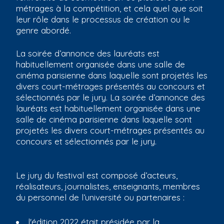
métrages à la compétition, et cela quel que soit
leur rôle dans le processus de création ou le
genre abordé.
La soirée d’annonce des lauréats est
habituellement organisée dans une salle de
cinéma parisienne dans laquelle sont projetés les
divers court-métrages présentés au concours et
sélectionnés par le jury. La soirée d’annonce des
lauréats est habituellement organisée dans une
salle de cinéma parisienne dans laquelle sont
projetés les divers court-métrages présentés au
concours et sélectionnés par le jury.
Le jury du festival est composé d’acteurs,
réalisateurs, journalistes, enseignants, membres
du personnel de l’université ou partenaires :
l'édition 2022 était présidée par la