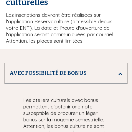
culturelles
Les inscriptions devront être réalisées sur
l'application Réservaculture (accessible depuis
votre ENT). La date et l'heure d'ouverture de
l'application seront communiquées par courriel.
Attention, les places sont limitées.
AVEC POSSIBILITÉ DE BONUS
Les ateliers culturels avec bonus
permettent d'obtenir une note
susceptible de procurer un léger
bonus sur la moyenne semestrielle.
Attention, les bonus culture ne sont