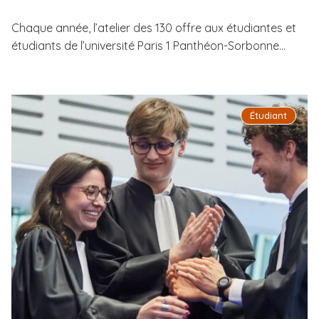
Chaque année, l’atelier des 130 offre aux étudiantes et
étudiants de l’université Paris 1 Panthéon-Sorbonne...
Étudiant