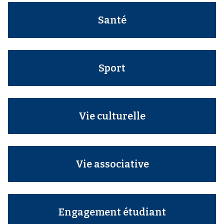
Santé
Sport
Vie culturelle
Vie associative
Engagement étudiant