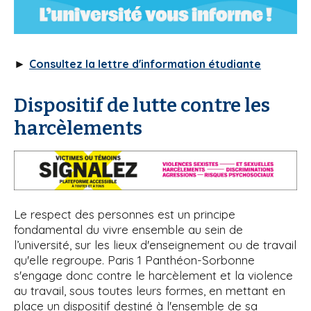
►
Consultez la lettre d'information étudiante
Dispositif de lutte contre les
harcèlements
Le respect des personnes est un principe
fondamental du vivre ensemble au sein de
l’université, sur les lieux d'enseignement ou de travail
qu'elle regroupe. Paris 1 Panthéon-Sorbonne
s'engage donc contre le harcèlement et la violence
au travail, sous toutes leurs formes, en mettant en
place un dispositif destiné à l'ensemble de sa