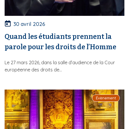
30 avril 2026
Quand les étudiants prennent la
parole pour les droits de l’Homme
Le 27 mars 2026, dans la salle d’audience de la Cour
européenne des droits de...
Évènement