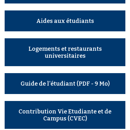
Aides aux étudiants
Logements et restaurants
universitaires
Guide de l'étudiant (PDF - 9 Mo)
Contribution Vie Etudiante et de
Campus (CVEC)