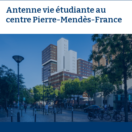
Antenne vie étudiante au
centre Pierre-Mendès-France