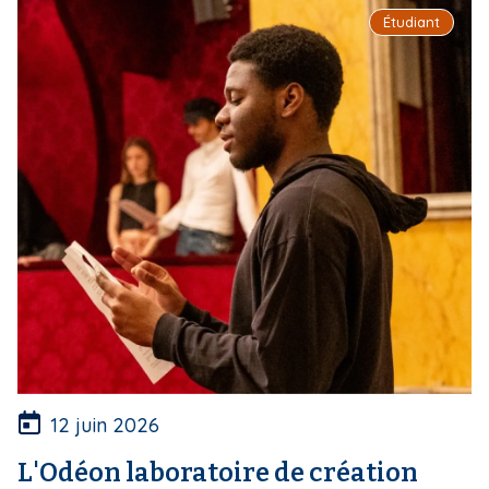
Étudiant
12 juin 2026
L'Odéon laboratoire de création