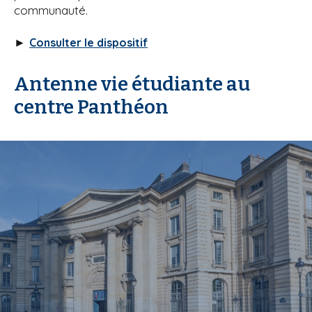
communauté.
►
Consulter le dispositif
Antenne vie étudiante au
centre Panthéon