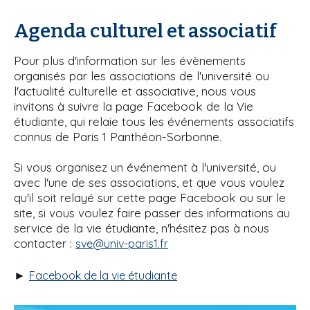
Agenda culturel et associatif
Pour plus d'information sur les évènements
organisés par les associations de l'université ou
l'actualité culturelle et associative, nous vous
invitons à suivre la page Facebook de la Vie
étudiante, qui relaie tous les événements associatifs
connus de Paris 1 Panthéon-Sorbonne.
Si vous organisez un événement à l'université, ou
avec l'une de ses associations, et que vous voulez
qu'il soit relayé sur cette page Facebook ou sur le
site, si vous voulez faire passer des informations au
service de la vie étudiante, n'hésitez pas à nous
contacter :
sve@univ-paris1.fr
►
Facebook de la vie étudiante