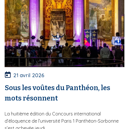
21 avril 2026
Sous les voûtes du Panthéon, les
mots résonnent
La huitième édition du Concours international
d’éloquence de l’université Paris 1 Panthéon-Sorbonne
s’est achevée jeudi...