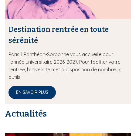
Destination rentrée en toute
sérénité
Paris 1 Panthéon-Sorbonne vous accueille pour
l’année universitaire 2026-2027. Pour faciliter votre
rentrée, l’université met à disposition de nombreux
outils
EN SAVOIR PLUS
Actualités