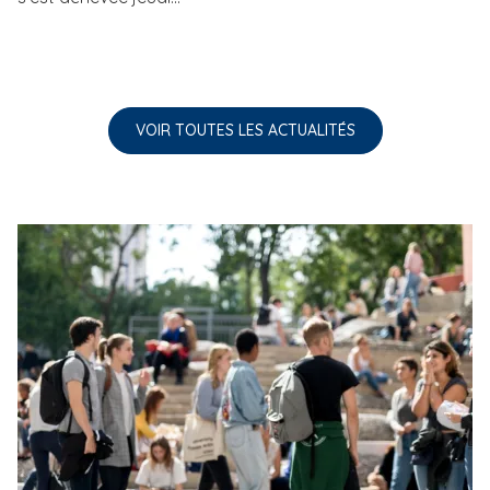
VOIR TOUTES LES ACTUALITÉS