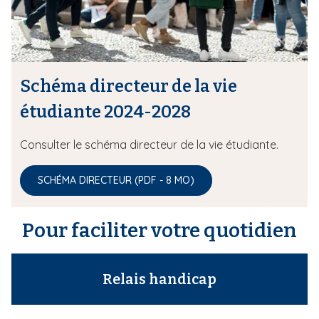
Schéma directeur de la vie
étudiante 2024-2028
Consulter le schéma directeur de la vie étudiante.
SCHÉMA DIRECTEUR (PDF - 8 MO)
Pour faciliter votre quotidien
Relais handicap