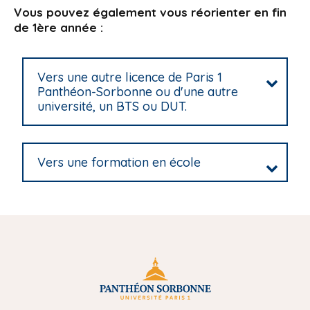
Vous pouvez également vous réorienter en fin
de 1ère année :
Vers une autre licence de Paris 1
Panthéon-Sorbonne ou d'une autre
université, un BTS ou DUT.
Vers une formation en école