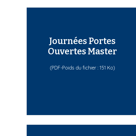
Journées Portes
Ouvertes Master
(PDF-Poids du fichier : 151 Ko)