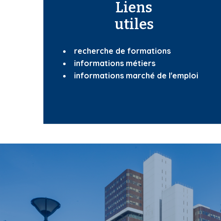
Liens
utiles
recherche de formations
informations métiers
informations marché de l'emploi