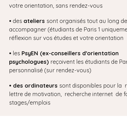
votre orientation, sans rendez-vous
•
des
ateliers
sont organisés tout au long d
accompagner (étudiants de Paris 1 uniqueme
réflexion sur vos études et votre orientation
•
les
PsyEN (ex-conseillers d'orientation
psychologues)
reçoivent les étudiants de Par
personnalisé (sur rendez-vous)
• des
ordinateurs
sont disponibles pour la 
lettre de motivation, recherche internet de 
stages/emplois