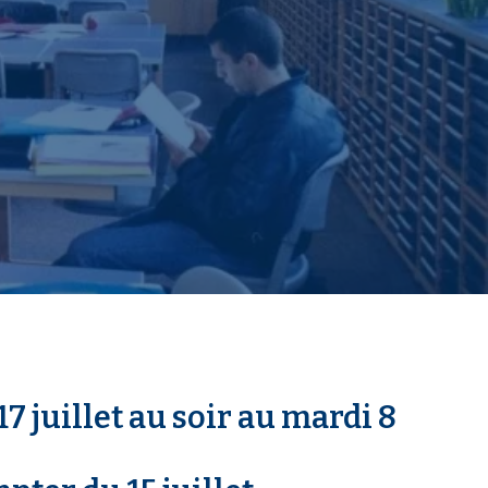
 juillet au soir au mardi 8