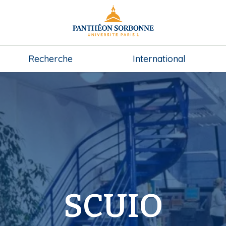
Recherche
International
SCUIO