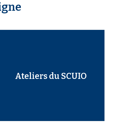
ligne
Ateliers du SCUIO