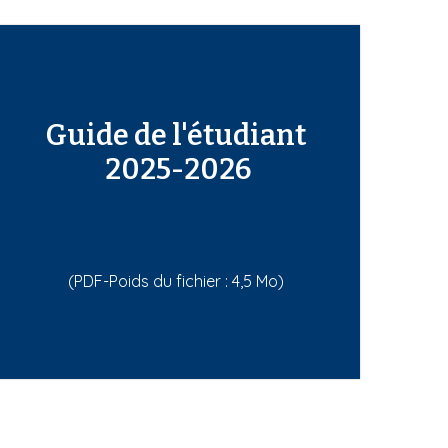
Guide de l'étudiant
2025-2026
(PDF-Poids du fichier : 4,5 Mo)