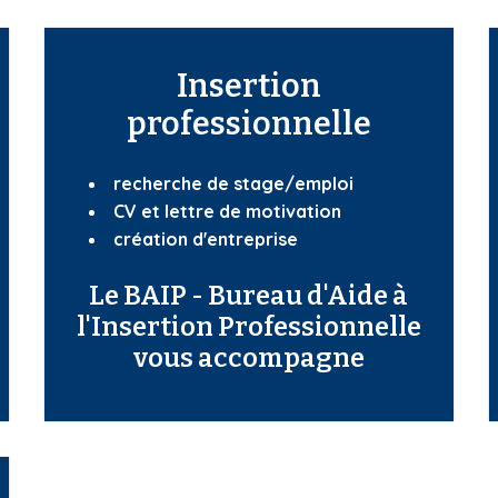
Insertion
professionnelle
recherche de stage/emploi
CV et lettre de motivation
création d'entreprise
Le BAIP - Bureau d'Aide à
l'Insertion Professionnelle
vous accompagne