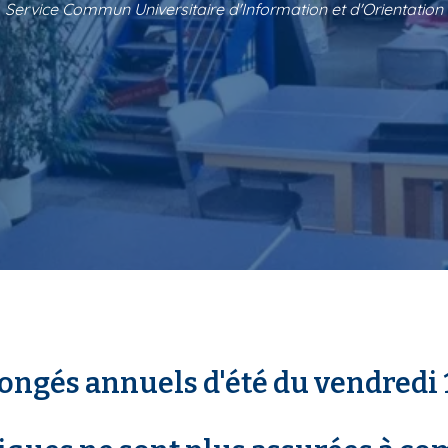
Service Commun Universitaire d'Information et d'Orientation
ngés annuels d'été du vendredi 17