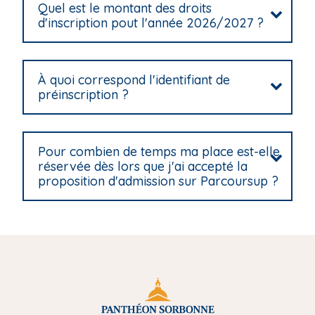
Quel est le montant des droits
d'inscription pout l'année 2026/2027 ?
À quoi correspond l'identifiant de
préinscription ?
Pour combien de temps ma place est-elle
réservée dès lors que j'ai accepté la
proposition d'admission sur Parcoursup ?