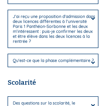
J’ai reçu une proposition d'admission dans
deux licences différentes à l'université
Paris 1 Panthéon-Sorbonne et les deux
m’intéressent : puis-je confirmer les deux
et être élève dans les deux licences à la
rentrée ?
Qu'est-ce que la phase complémentaire ?
Scolarité
Des questions sur la scolarité, le