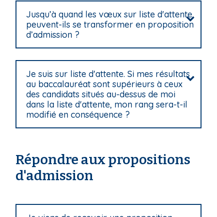
Jusqu’à quand les vœux sur liste d'attente
peuvent-ils se transformer en proposition
d’admission ?
Je suis sur liste d'attente. Si mes résultats
au baccalauréat sont supérieurs à ceux
des candidats situés au-dessus de moi
dans la liste d'attente, mon rang sera-t-il
modifié en conséquence ?
Répondre aux propositions
d'admission