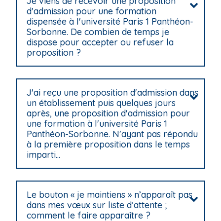
Je viens de recevoir une proposition
d'admission pour une formation
dispensée à l'université Paris 1 Panthéon-
Sorbonne. De combien de temps je
dispose pour accepter ou refuser la
proposition ?
J'ai reçu une proposition d'admission dans
un établissement puis quelques jours
après, une proposition d'admission pour
une formation à l'université Paris 1
Panthéon-Sorbonne. N'ayant pas répondu
à la première proposition dans le temps
imparti...
Le bouton « je maintiens » n’apparaît pas
dans mes vœux sur liste d’attente ;
comment le faire apparaître ?