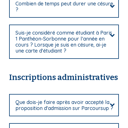
Combien de temps peut durer une césure
?
Suis-je considéré comme étudiant à Paris
1 Panthéon-Sorbonne pour l'année en
cours ? Lorsque je suis en césure, ai-je
une carte d'étudiant ?
Inscriptions administratives
Que dois-je faire après avoir accepté la
proposition d'admission sur Parcoursup ?