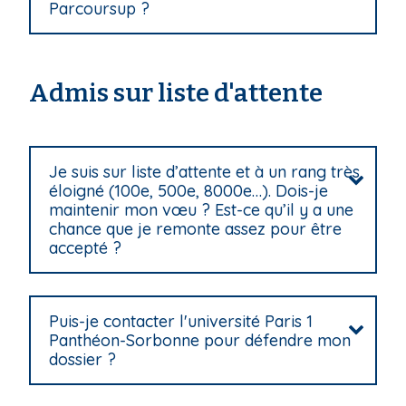
Parcoursup ?
Admis sur liste d'attente
Je suis sur liste d’attente et à un rang très
éloigné (100e, 500e, 8000e…). Dois-je
maintenir mon vœu ? Est-ce qu’il y a une
chance que je remonte assez pour être
accepté ?
Puis-je contacter l'université Paris 1
Panthéon-Sorbonne pour défendre mon
dossier ?