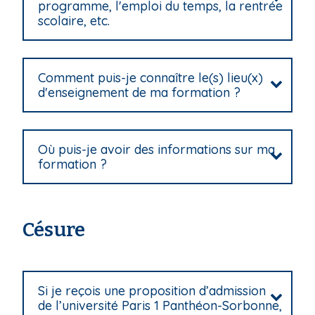
programme, l'emploi du temps, la rentrée
scolaire, etc.
Comment puis-je connaître le(s) lieu(x)
d'enseignement de ma formation ?
Où puis-je avoir des informations sur ma
formation ?
Césure
Si je reçois une proposition d’admission
de l’université Paris 1 Panthéon-Sorbonne,