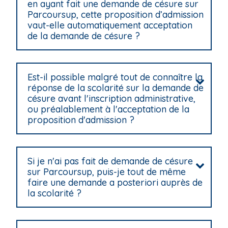
en ayant fait une demande de césure sur
Parcoursup, cette proposition d’admission
vaut-elle automatiquement acceptation
de la demande de césure ?
Est-il possible malgré tout de connaître la
réponse de la scolarité sur la demande de
césure avant l'inscription administrative,
ou préalablement à l'acceptation de la
proposition d'admission ?
Si je n'ai pas fait de demande de césure
sur Parcoursup, puis-je tout de même
faire une demande a posteriori auprès de
la scolarité ?