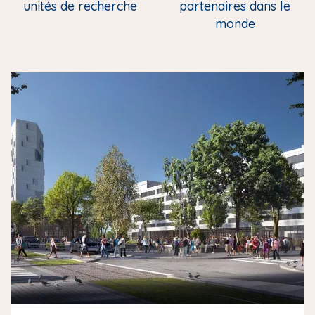
unités de recherche
partenaires dans le
monde