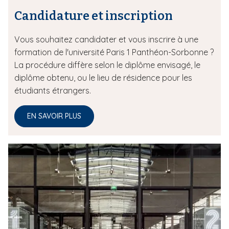
Candidature et inscription
Vous souhaitez candidater et vous inscrire à une
formation de l'université Paris 1 Panthéon-Sorbonne ?
La procédure diffère selon le diplôme envisagé, le
diplôme obtenu, ou le lieu de résidence pour les
étudiants étrangers.
EN SAVOIR PLUS