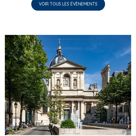
VOIR TOUS LES ÉVÈNEMENTS