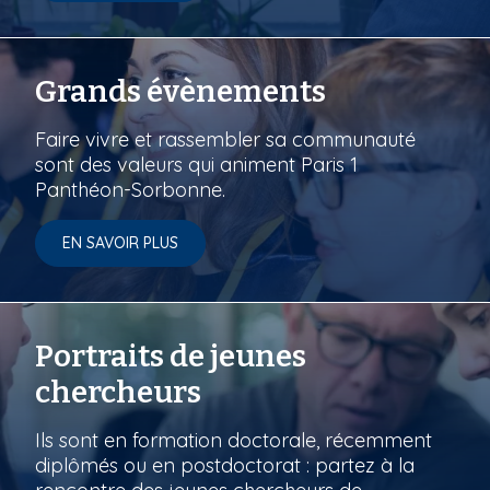
Grands évènements
Faire vivre et rassembler sa communauté
sont des valeurs qui animent Paris 1
Panthéon-Sorbonne.
EN SAVOIR PLUS
Portraits de jeunes
chercheurs
Ils sont en formation doctorale, récemment
diplômés ou en postdoctorat : partez à la