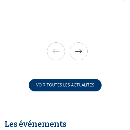
VOIR TOUTES LES ACTUALITÉS
Les événements