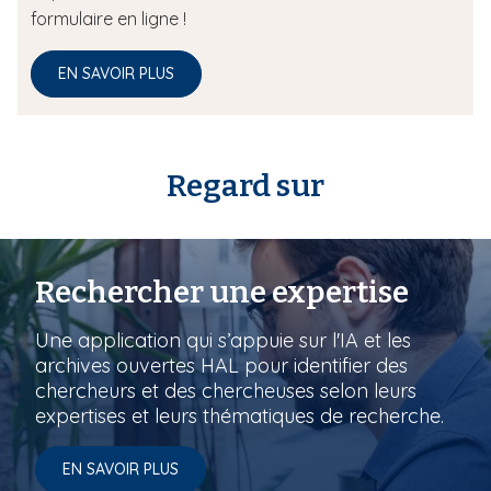
formulaire en ligne !
EN SAVOIR PLUS
Regard sur
Rechercher une expertise
Une application qui s’appuie sur l'IA et les
archives ouvertes HAL pour identifier des
chercheurs et des chercheuses selon leurs
expertises et leurs thématiques de recherche.
EN SAVOIR PLUS