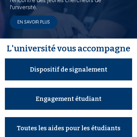
rencontre des jeunes chercheurs de
l'université.
EN SAVOIR PLUS
L'université vous accompagne
Dispositif de signalement
Engagement étudiant
Toutes les aides pour les étudiants