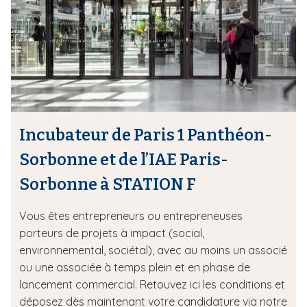
Incubateur de Paris 1 Panthéon-
Sorbonne et de l’IAE Paris-
Sorbonne à STATION F
Vous êtes entrepreneurs ou entrepreneuses
porteurs de projets à impact (social,
environnemental, sociétal), avec au moins un associé
ou une associée à temps plein et en phase de
lancement commercial. Retouvez ici les conditions et
déposez dès maintenant votre candidature via notre