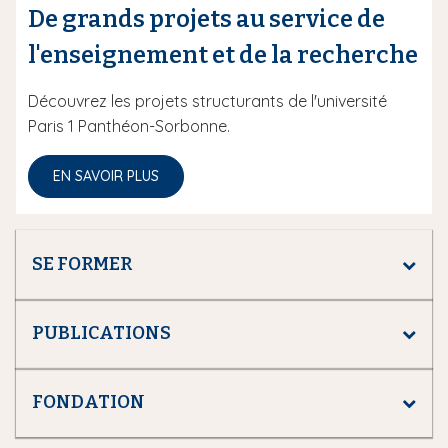
De grands projets au service de
l'enseignement et de la recherche
Découvrez les projets structurants de l'université
Paris 1 Panthéon-Sorbonne.
EN SAVOIR PLUS
SE FORMER
PUBLICATIONS
FONDATION