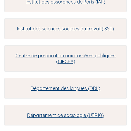
Institut des assurances de Paris (IAP)
Institut des sciences sociales du travail (ISST)
Centre de préparation aux carrières publiques
(CIPCEA)
Département des langues (DDL)
Département de sociologie (UFR10)