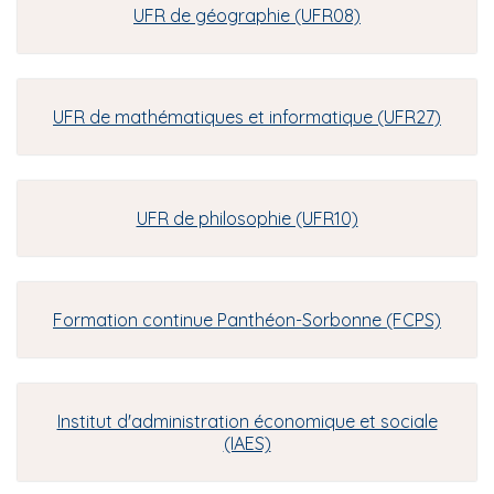
UFR de géographie (UFR08)
UFR de mathématiques et informatique (UFR27)
UFR de philosophie (UFR10)
Formation continue Panthéon-Sorbonne (FCPS)
Institut d'administration économique et sociale
(IAES)