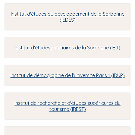
Institut d'études du développement de la Sorbonne
(IEDES)
Institut d'études judiciaires de la Sorbonne (IEJ)
Institut de démographie de l'université Paris 1 (IDUP)
Institut de recherche et d'études supérieures du
tourisme (IREST)