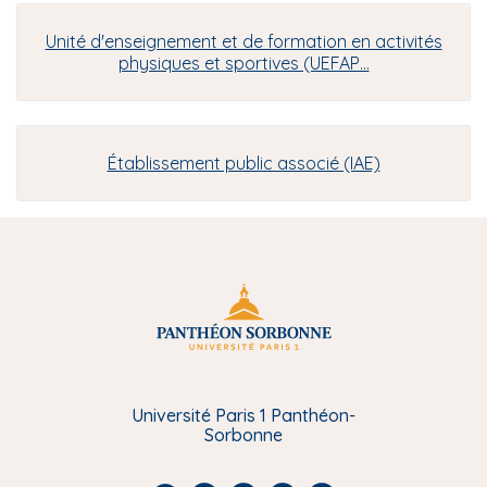
Unité d'enseignement et de formation en activités
physiques et sportives (UEFAP…
Établissement public associé (IAE)
Université Paris 1 Panthéon-
Sorbonne