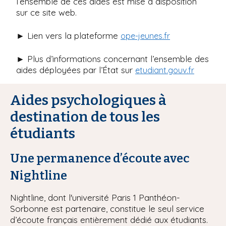
l’ensemble de ces aides est mise à disposition
sur ce site web.
► Lien vers la plateforme
ope-jeunes.fr
► Plus d’informations concernant l’ensemble des
aides déployées par l’État sur
etudiant.gouv.fr
Aides psychologiques à
destination de tous les
étudiants
Une permanence d’écoute avec
Nightline
Nightline, dont l'université Paris 1 Panthéon-
Sorbonne est partenaire, constitue le seul service
d’écoute français entièrement dédié aux étudiants.