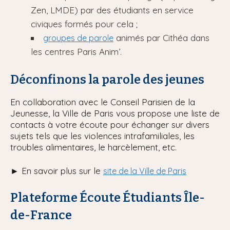
Zen, LMDE) par des étudiants en service
civiques formés pour cela ;
animés par Cithéa dans
groupes de parole
les centres Paris Anim’.
Déconfinons la parole des jeunes
En collaboration avec le Conseil Parisien de la
Jeunesse, la Ville de Paris vous propose une liste de
contacts à votre écoute pour échanger sur divers
sujets tels que les violences intrafamiliales, les
troubles alimentaires, le harcèlement, etc.
► En savoir plus sur le
site de la Ville de Paris
Plateforme Écoute Étudiants Île-
de-France