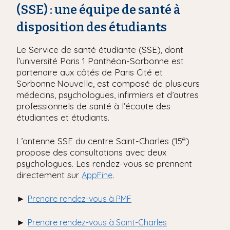
(SSE) : une équipe de santé à
disposition des étudiants
Le Service de santé étudiante (SSE), dont
l’université Paris 1 Panthéon-Sorbonne est
partenaire aux côtés de Paris Cité et
Sorbonne Nouvelle, est composé de plusieurs
médecins, psychologues, infirmiers et d’autres
professionnels de santé à l’écoute des
étudiantes et étudiants.
e
L’antenne SSE du centre Saint-Charles (15
)
propose des consultations avec deux
psychologues. Les rendez-vous se prennent
directement sur
.
AppFine
►
Prendre rendez-vous à PMF
►
Prendre rendez-vous à Saint-Charles