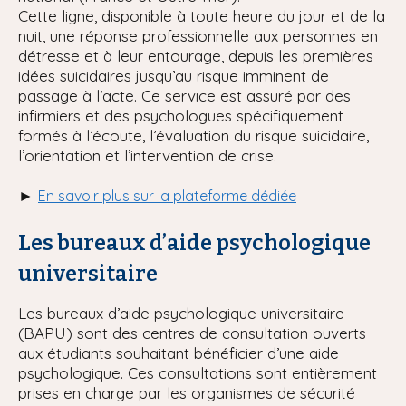
Cette ligne, disponible à toute heure du jour et de la
nuit, une réponse professionnelle aux personnes en
détresse et à leur entourage, depuis les premières
idées suicidaires jusqu’au risque imminent de
passage à l’acte. Ce service est assuré par des
infirmiers et des psychologues spécifiquement
formés à l’écoute, l’évaluation du risque suicidaire,
l’orientation et l’intervention de crise.
►
En savoir plus sur la plateforme dédiée
Les bureaux d’aide psychologique
universitaire
Les bureaux d’aide psychologique universitaire
(BAPU) sont des centres de consultation ouverts
aux étudiants souhaitant bénéficier d’une aide
psychologique. Ces consultations sont entièrement
prises en charge par les organismes de sécurité