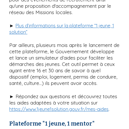
qu'une proposition d'accompagnement par le
réseau des Missions locales.
►
Plus d’informations sur la plateforme “1 jeune, 1
solution”
Par ailleurs, plusieurs mois après le lancement de
cette plateforme, le Gouvernement développe
et lance un simulateur d’aides pour faciliter les
démarches des jeunes. Cet outil permet à ceux
ayant entre 16 et 30 ans de savoir à quel
dispositif (emploi, logement, permis de conduire,
santé, culture…) ils peuvent avoir accès.
► Répondez aux questions et découvrez toutes
les aides adaptées à votre situation sur
.
https://www.1jeune1solution.gouv.fr/mes-aides
Plateforme "1 jeune, 1 mentor"