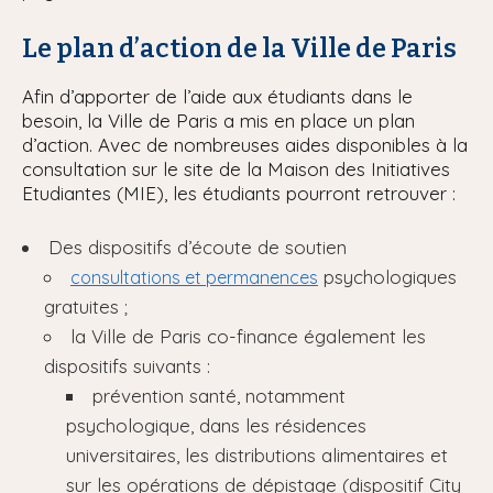
Le plan d’action de la Ville de Paris
Afin d’apporter de l’aide aux étudiants dans le
besoin, la Ville de Paris a mis en place un plan
d’action. Avec de nombreuses aides disponibles à la
consultation sur le site de la Maison des Initiatives
Etudiantes (MIE), les étudiants pourront retrouver :
Des dispositifs d’écoute de soutien
psychologiques
consultations et permanences
gratuites ;
la Ville de Paris co-finance également les
dispositifs suivants :
prévention santé, notamment
psychologique, dans les résidences
universitaires, les distributions alimentaires et
sur les opérations de dépistage (dispositif City