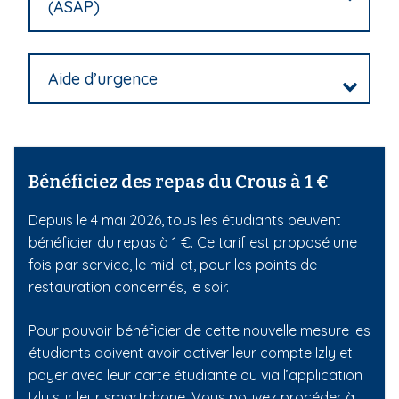
(ASAP)
Aide d’urgence
Bénéficiez des repas du Crous à 1 €
Depuis le 4 mai 2026, tous les étudiants peuvent
bénéficier du repas à 1 €. Ce tarif est proposé une
fois par service, le midi et, pour les points de
restauration concernés, le soir.
Pour pouvoir bénéficier de cette nouvelle mesure les
étudiants doivent avoir activer leur compte Izly et
payer avec leur carte étudiante ou via l’application
Izly sur leur smartphone. Vous pouvez procéder à