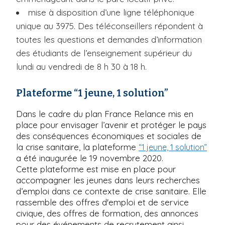
mise à disposition d’une ligne téléphonique
unique au 3975. Des téléconseillers répondent à
toutes les questions et demandes d’information
des étudiants de l’enseignement supérieur du
lundi au vendredi de 8 h 30 à 18 h.
Plateforme “1 jeune, 1 solution”
Dans le cadre du plan France Relance mis en
place pour envisager l’avenir et protéger le pays
des conséquences économiques et sociales de
la crise sanitaire, la plateforme
“1 jeune, 1 solution”
a été inaugurée le 19 novembre 2020.
Cette plateforme est mise en place pour
accompagner les jeunes dans leurs recherches
d’emploi dans ce contexte de crise sanitaire. Elle
rassemble des offres d'emploi et de service
civique, des offres de formation, des annonces
pour des événements de recrutement ainsi