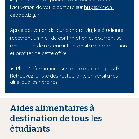
l’activation de votre compte sur
https://mon-
espace.izly.fr
.
Après activation de leur compte Izly, les étudiants
recevront un mail de confirmation et pourront se
rendre dans le restaurant universitaire de leur choix
et profiter de cette offre.
► Plus d’informations sur le site
etudiant.gouv.fr
Retrouvez la liste des restaurants universitaires
ainsi que les horaires
Aides alimentaires à
destination de tous les
étudiants