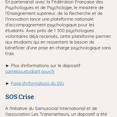
En partenariat avec la Fédération Française des
Psychologues et de Psychologie, le ministère de
l’Enseignement supérieur, de la Recherche et de
l’Innovation lance une plateforme nationale
d’accompagnement psychologique pour les
étudiants. Avec près de 1 300 psychologues
volontaires déjà recensés, cette plateforme permet
aux étudiants qui en ressentent le besoin de
bénéficier d’une prise en charge psychologique sans
frais.
►
Plus d’informations sur le dispositif
santepsy.etudiant.gouv.fr
►
Page d’informations du SSU
SOS Crise
À l’initiative du Samusocial International et de
l’association Les Transmetteurs, un dispositif a été