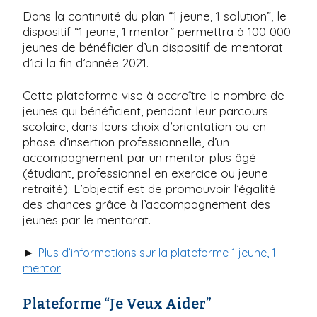
Dans la continuité du plan “1 jeune, 1 solution”, le
dispositif “1 jeune, 1 mentor” permettra à 100 000
jeunes de bénéficier d’un dispositif de mentorat
d’ici la fin d’année 2021.
Cette plateforme vise à accroître le nombre de
jeunes qui bénéficient, pendant leur parcours
scolaire, dans leurs choix d’orientation ou en
phase d’insertion professionnelle, d’un
accompagnement par un mentor plus âgé
(étudiant, professionnel en exercice ou jeune
retraité). L’objectif est de promouvoir l’égalité
des chances grâce à l’accompagnement des
jeunes par le mentorat.
►
Plus d’informations sur la plateforme 1 jeune, 1
mentor
Plateforme “Je Veux Aider”