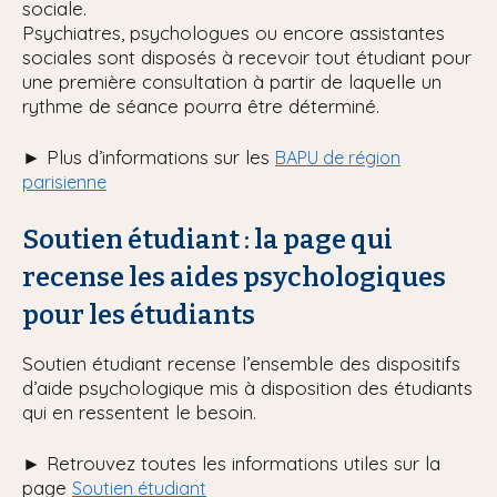
sociale.
Psychiatres, psychologues ou encore assistantes
sociales sont disposés à recevoir tout étudiant pour
une première consultation à partir de laquelle un
rythme de séance pourra être déterminé.
► Plus d’informations sur les
BAPU de région
parisienne
Soutien étudiant : la page qui
recense les aides psychologiques
pour les étudiants
Soutien étudiant recense l’ensemble des dispositifs
d’aide psychologique mis à disposition des étudiants
qui en ressentent le besoin.
► Retrouvez toutes les informations utiles sur la
page
Soutien étudiant