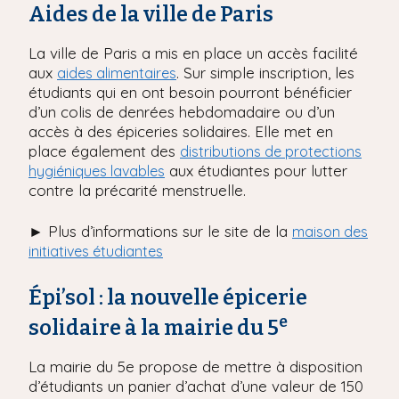
Aides de la ville de Paris
La ville de Paris a mis en place un accès facilité
aux
. Sur simple inscription, les
aides alimentaires
étudiants qui en ont besoin pourront bénéficier
d’un colis de denrées hebdomadaire ou d’un
accès à des épiceries solidaires. Elle met en
place également des
distributions de protections
aux étudiantes pour lutter
hygiéniques lavables
contre la précarité menstruelle.
► Plus d’informations sur le site de la
maison des
initiatives étudiantes
Épi’sol : la nouvelle épicerie
e
solidaire à la mairie du 5
La mairie du 5e propose de mettre à disposition
d’étudiants un panier d’achat d’une valeur de 150