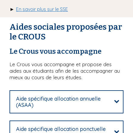
►
En savoir plus sur le SSE
Aides sociales proposées par
le CROUS
Le Crous vous accompagne
Le Crous vous accompagne et propose des
aides aux étudiants afin de les accompagner au
mieux au cours de leurs études.
Aide spécifique allocation annuelle
(ASAA)
Aide spécifique allocation ponctuelle