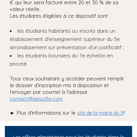
€ qui leur sera facturé entre 20 et 30 % de sa
valeur réelle.
Les étudiants éligibles à ce dispositif sont :
les étudiants habitants ou inscrits dans un
établissement d’enseignement supérieur du 5e
arrondissement sur présentation d’un justificatif ;
les étudiants boursiers du 7e échelon en
priorité.
Tous ceux souhaitant y accéder peuvent remplir
le dossier d’inscription mis à disposition et
l’envoyer par courriel à l’adresse
.
contact@episol5e.com
e
► Plus d’informations sur le
site de la mairie du 5