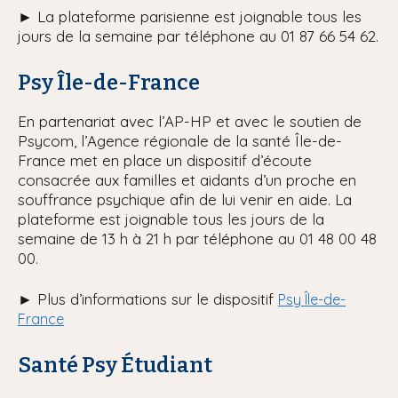
►
La plateforme parisienne est joignable tous les
jours de la semaine par téléphone au 01 87 66 54 62.
Psy Île-de-France
En partenariat avec l’AP-HP et avec le soutien de
Psycom, l’Agence régionale de la santé Île-de-
France met en place un dispositif d’écoute
consacrée aux familles et aidants d’un proche en
souffrance psychique afin de lui venir en aide. La
plateforme est joignable tous les jours de la
semaine de 13 h à 21 h par téléphone au 01 48 00 48
00.
►
Plus d’informations sur le dispositif
Psy Île-de-
France
Santé Psy Étudiant