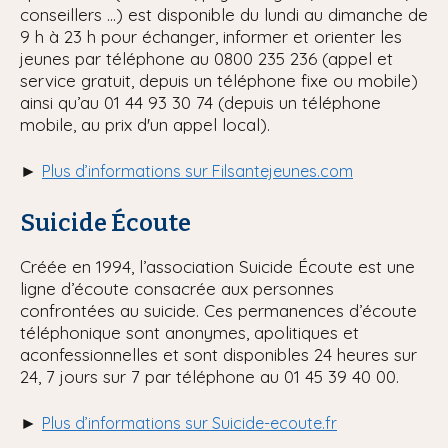
conseillers ...) est disponible du lundi au dimanche de
9 h à 23 h pour échanger, informer et orienter les
jeunes par téléphone au 0800 235 236 (appel et
service gratuit, depuis un téléphone fixe ou mobile)
ainsi qu’au 01 44 93 30 74 (depuis un téléphone
mobile, au prix d'un appel local).
►
Plus d’informations sur Filsantejeunes.com
Suicide Écoute
Créée en 1994, l’association Suicide Écoute est une
ligne d’écoute consacrée aux personnes
confrontées au suicide. Ces permanences d’écoute
téléphonique sont anonymes, apolitiques et
aconfessionnelles et sont disponibles 24 heures sur
24, 7 jours sur 7 par téléphone au 01 45 39 40 00.
►
Plus d’informations sur Suicide-ecoute.fr