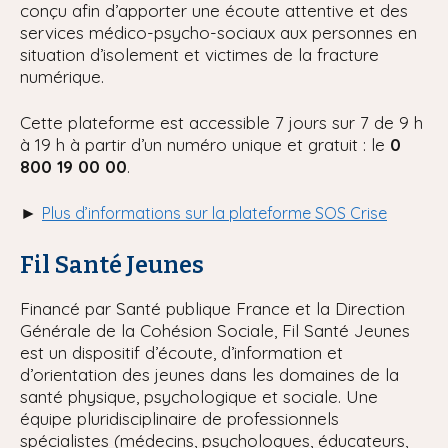
conçu afin d’apporter une écoute attentive et des
services médico-psycho-sociaux aux personnes en
situation d’isolement et victimes de la fracture
numérique.
Cette plateforme est accessible 7 jours sur 7 de 9 h
à 19 h à partir d’un numéro unique et gratuit : le
0
800 19 00 00
.
►
Plus d’informations sur la plateforme SOS Crise
Fil Santé Jeunes
Financé par Santé publique France et la Direction
Générale de la Cohésion Sociale, Fil Santé Jeunes
est un dispositif d’écoute, d’information et
d’orientation des jeunes dans les domaines de la
santé physique, psychologique et sociale. Une
équipe pluridisciplinaire de professionnels
spécialistes (médecins, psychologues, éducateurs,