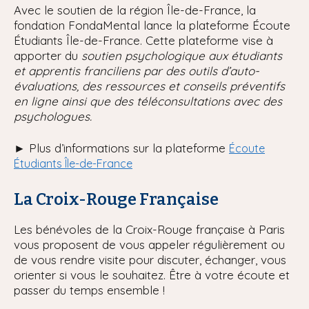
Avec le soutien de la région Île-de-France, la
fondation FondaMental lance la plateforme Écoute
Étudiants Île-de-France. Cette plateforme vise à
apporter du
soutien psychologique aux étudiants
et apprentis franciliens par des outils d’auto-
évaluations, des ressources et conseils préventifs
en ligne ainsi que des téléconsultations avec des
psychologues.
►
Plus d’informations sur la plateforme
Écoute
Étudiants Île-de-France
La Croix-Rouge Française
Les bénévoles de la Croix-Rouge française à Paris
vous proposent de vous appeler régulièrement ou
de vous rendre visite pour discuter, échanger, vous
orienter si vous le souhaitez. Être à votre écoute et
passer du temps ensemble !