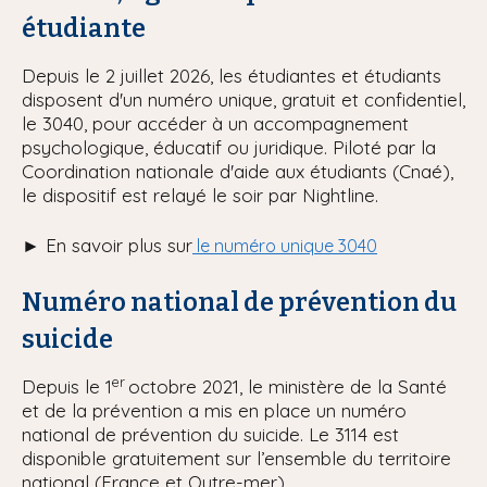
étudiante
Depuis le 2 juillet 2026, les étudiantes et étudiants
disposent d'un numéro unique, gratuit et confidentiel,
le 3040, pour accéder à un accompagnement
psychologique, éducatif ou juridique. Piloté par la
Coordination nationale d'aide aux étudiants (Cnaé),
le dispositif est relayé le soir par Nightline.
► En savoir plus sur
le numéro unique 3040
Numéro national de prévention du
suicide
er
Depuis le 1
octobre 2021, le ministère de la Santé
et de la prévention a mis en place un numéro
national de prévention du suicide. Le 3114 est
disponible gratuitement sur l’ensemble du territoire
national (France et Outre-mer).