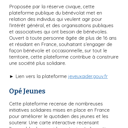
Proposée par la réserve civique, cette
plateforme publique du bénévolat met en
relation des individus qui veulent agir pour
l’intérêt général, et des organisations publiques
et associatives qui ont besoin de bénévoles.
Ouvert à toute personne âgée de plus de 16 ans
et résidant en France, souhaitant s’engager de
façon bénévole et occasionnelle, sur tout le
territoire, cette plateforme contribue à construire
une société plus solidaire.
► Lien vers la plateforme
jeveuxaider.gouv.fr
Opé Jeunes
Cette plateforme recense de nombreuses
initiatives solidaires mises en place en France
pour améliorer le quotidien des jeunes et les
soutenir. Une carte interactive recensant