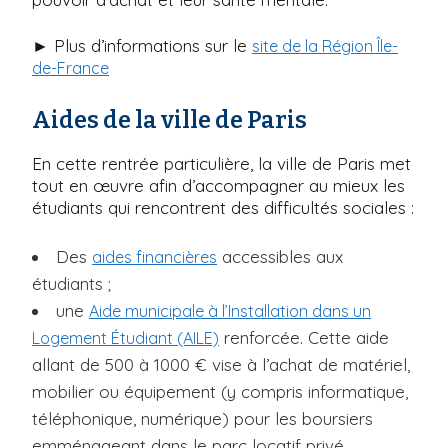
► Plus d’informations sur le
site de la Région Île-
de-France
Aides de la ville de Paris
En cette rentrée particulière, la ville de Paris met
tout en œuvre afin d’accompagner au mieux les
étudiants qui rencontrent des difficultés sociales :
Des
accessibles aux
aides financières
étudiants ;
une
Aide municipale à l’Installation dans un
renforcée. Cette aide
Logement Étudiant (AILE)
allant de 500 à 1000 € vise à l’achat de matériel,
mobilier ou équipement (y compris informatique,
téléphonique, numérique) pour les boursiers
emménageant dans le parc locatif privé.