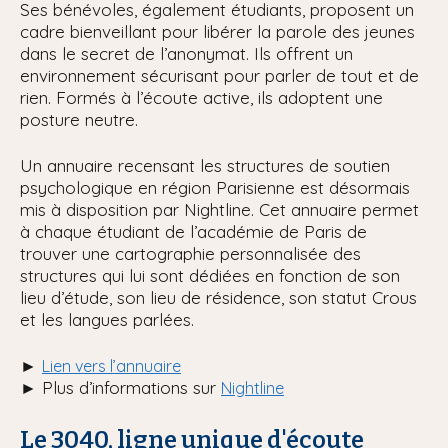
Ses bénévoles, également étudiants, proposent un
cadre bienveillant pour libérer la parole des jeunes
dans le secret de l’anonymat. Ils offrent un
environnement sécurisant pour parler de tout et de
rien. Formés à l’écoute active, ils adoptent une
posture neutre.
Un annuaire recensant les structures de soutien
psychologique en région Parisienne est désormais
mis à disposition par Nightline. Cet annuaire permet
à chaque étudiant de l’académie de Paris de
trouver une cartographie personnalisée des
structures qui lui sont dédiées en fonction de son
lieu d’étude, son lieu de résidence, son statut Crous
et les langues parlées.
►
Lien vers l’annuaire
► Plus d’informations sur
Nightline
Le 3040, ligne unique d'écoute