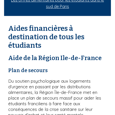
Les offres alimentaires pour les étudiants dans le
sud de Paris
Aides financières à
destination de tous les
étudiants
Aide de la Région Ile-de-France
Plan de secours
Du soutien psychologique aux logements
d’urgence en passant par les distributions
alimentaires, la Région Île-de-France met en
place un plan de secours massif pour aider les
étudiants franciliens à faire face aux
conséquences de la crise sanitaire sur leur
pouvoir d’achat et leur santé mentale.