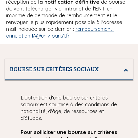
réception de
la notification définitive
de bourse,
doivent télécharger via l'intranet de l'ENT un
imprimé de demande de remboursement et le
renvoyer le plus rapidement possible à l'adresse
mail indiquée sur ce dernier :
remboursement-
.
annulation-IA@univ-paris1.fr
BOURSE SUR CRITÈRES SOCIAUX
L'obtention d'une bourse sur critères
sociaux est soumise à des conditions de
nationalité, d'âge, de ressources et
d'études.
Pour solliciter une bourse sur critères