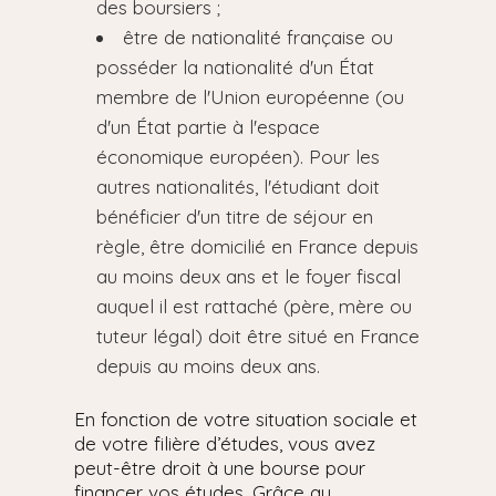
des boursiers ;
être de nationalité française ou
posséder la nationalité d'un État
membre de l'Union européenne (ou
d'un État partie à l'espace
économique européen). Pour les
autres nationalités, l'étudiant doit
bénéficier d'un titre de séjour en
règle, être domicilié en France depuis
au moins deux ans et le foyer fiscal
auquel il est rattaché (père, mère ou
tuteur légal) doit être situé en France
depuis au moins deux ans.
En fonction de votre situation sociale et
de votre filière d’études, vous avez
peut-être droit à une bourse pour
financer vos études. Grâce au