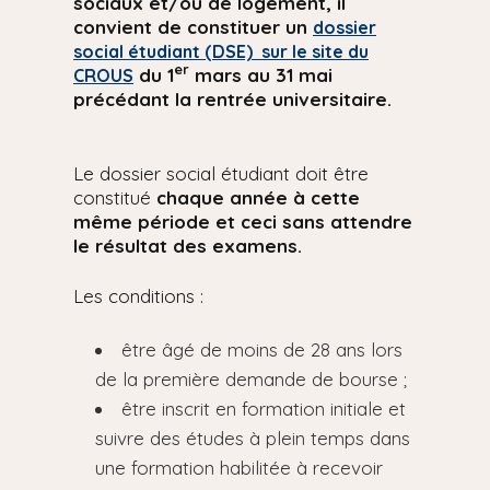
sociaux et/ou de logement, il
convient de constituer un
dossier
social étudiant (DSE) sur le site du
er
du 1
mars au 31 mai
CROUS
précédant la rentrée universitaire.
Le dossier social étudiant doit être
constitué
chaque année à cette
même période et ceci sans attendre
le résultat des examens.
Les conditions :
être âgé de moins de 28 ans lors
de la première demande de bourse ;
être inscrit en formation initiale et
suivre des études à plein temps dans
une formation habilitée à recevoir