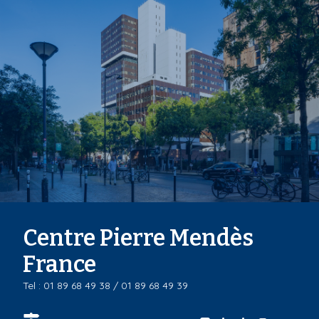
Centre Pierre Mendès
France
Tel : 01 89 68 49 38 / 01 89 68 49 39