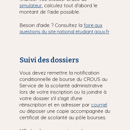
, calculez tout d’abord le
simulateur
montant de l’aide possible.
Besoin d'aide ? Consultez la
foire aux
questions du site national etudiant.gouv.fr
Suivi des dossiers
Vous devez remettre la notification
conditionnelle de bourse du CROUS au
Service de la scolarité administrative
lors de votre inscription ou la joindre à
votre dossier s'il s'agit d'une
réinscription et en adresser par
courriel
ou déposer une copie accompagnée du
certificat de scolarité au pôle bourses.