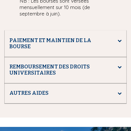
NB : Les bourses sont versées
mensuellement sur 10 mois (de
septembre à juin).
PAIEMENT ET MAINTIEN DE LA
BOURSE
REMBOURSEMENT DES DROITS
UNIVERSITAIRES
AUTRES AIDES