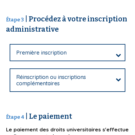
| Procédez à votre inscription
Étape 3
administrative
Première inscription
Réinscription ou inscriptions
complémentaires
| Le paiement
Étape 4
Le paiement des droits universitaires s'effectue