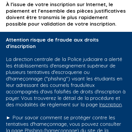
À l'issue de votre inscription sur Internet, le
paiement et l'ensemble des pièces justificatives
doivent être transmis le plus rapidement
possible pour validation de votre inscription.
Attention risque de fraude aux droits
d'inscription
La direction centrale de la Police judiciaire a alerté
les établissements d'enseignement supérieur de
plusieurs tentatives d'escroquerie ou
d'hameçonnage ("phishing") visant les étudiants en
leur adressant des courriels frauduleux
accompagnés d'avis falsifiés de droits d'inscription à
payer. Vous trouverez le détail de la procédure et
des modalités de règlement sur la page
.
Inscription
► Pour savoir comment se protéger contre les
tentatives d'hameçonnage, vous pouvez consulter
la page
du site de la
Phishing (hameçonnage)