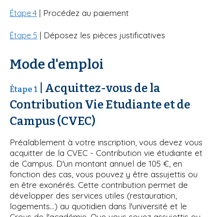
| Procédez au paiement
Étape 4
| Déposez les pièces justificatives
Étape 5
Mode d'emploi
| Acquittez-vous de la
Étape 1
Contribution Vie Etudiante et de
Campus (CVEC)
Préalablement à votre inscription, vous devez vous
acquitter de la CVEC - Contribution vie étudiante et
de Campus. D'un montant annuel de 105 €, en
fonction des cas, vous pouvez y être assujettis ou
en être exonérés. Cette contribution permet de
développer des services utiles (restauration,
logements…) au quotidien dans l'université et le
Crous de l'académie. Que vous soyez assujettis ou