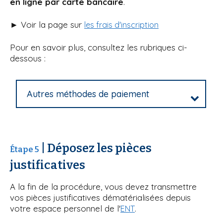
en ligne par carte bancaire
.
► Voir la page sur
les frais d'inscription
Pour en savoir plus, consultez les rubriques ci-
dessous :
Autres méthodes de paiement
| Déposez les pièces
Étape 5
justificatives
A la fin de la procédure, vous devez transmettre
vos pièces justificatives dématérialisées depuis
votre espace personnel de l'
.
ENT