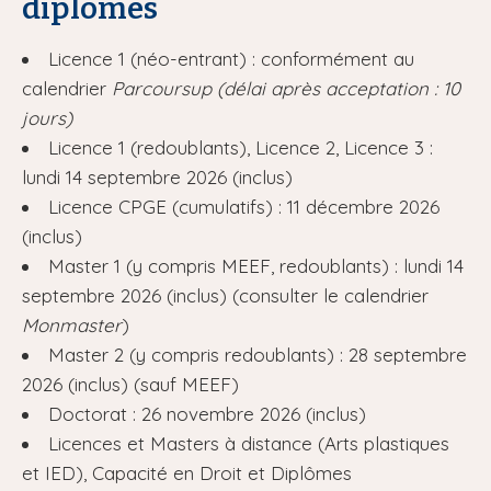
diplômes
Licence 1 (néo-entrant) : conformément au
calendrier
Parcoursup (délai après acceptation : 10
jours)
Licence 1 (redoublants), Licence 2, Licence 3 :
lundi 14 septembre 2026 (inclus)
Licence CPGE (cumulatifs) : 11 décembre 2026
(inclus)
Master 1 (y compris MEEF, redoublants) : lundi 14
septembre 2026 (inclus) (consulter le calendrier
Monmaster
)
Master 2 (y compris redoublants) : 28 septembre
2026 (inclus) (sauf MEEF)
Doctorat : 26 novembre 2026 (inclus)
Licences et Masters à distance (Arts plastiques
et IED), Capacité en Droit et Diplômes