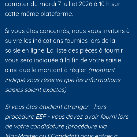
compter du mardi 7 juillet 2026 à 10 h sur
cette même plateforme.
Si vous êtes concernés, nous vous invitons à
suivre les indications fournies lors de la
saisie en ligne. La liste des pièces à fournir
vous sera indiquée à la fin de votre saisie
ainsi que le montant à régler
(montant
indiqué sous réserve que les informations
saisies soient exactes)
Si vous êtes étudiant étranger - hors
procédure EEF - vous devez avoir fourni lors
de votre candidature (procédure via
MonMaster ou ECandidat) pour entrer à