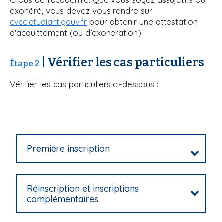
exonéré, vous devez vous rendre sur
pour obtenir une attestation
cvec.etudiant.gouv.fr
d'acquittement (ou d’exonération).
| Vérifier les cas particuliers
Étape 2
Vérifier les cas particuliers ci-dessous :
Première inscription
Réinscription et inscriptions
complémentaires