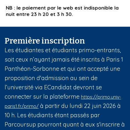
NB : le paiement par le web est indisponible la
nuit entre 23 h 20 et 3 h 30.
Première inscription
Les étudiantes et étudiants primo-entrants,
soit ceux n’ayant jamais été inscrits à Paris 1
Panthéon-Sorbonne et qui ont accepté une
proposition d'admission au sein de
l’université via ECandidat devront se
connecter sur la plateforme
https://primo.univ-
à partir du lundi 22 juin 2026 à
paris1.fr/primo/
10 h. Les étudiants étant passés par
Parcoursup pourront quant à eux s'inscrire à