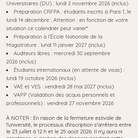
Universitaires (DU) : lundi 2 novembre 2026 (inclus)
Préparation CRFPA : étudiants inscrits à Paris 1, le
lundi 14 décembre ; Attention : en fonction de votre
situation ce calendrier peut varier*
Préparation à l’École Nationale de la
Magistrature : lundi 11 janvier 2027 (inclus)
Auditeurs libres : mercredi 30 septembre
2026 (inclus)
Étudiants internationaux (en attente de visas) :
lundi 19 octobre 2026 (inclus)
VAE et VES : vendredi 28 mai 2027 (inclus)
VAPP (Validation des acquis personnels et
professionnels) : vendredi 27 novembre 2026
À NOTER : En raison de la fermeture estivale de
l'université, le processus d'inscription s'arrêtera entre
le 23 juillet à 12 h et le 25 août 2026. Il n'y aura ni