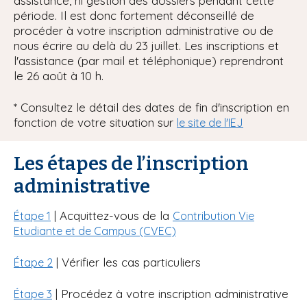
assistance, ni gestion des dossiers pendant cette
période. Il est donc fortement déconseillé de
procéder à votre inscription administrative ou de
nous écrire au delà du 23 juillet. Les inscriptions et
l'assistance (par mail et téléphonique) reprendront
le 26 août à 10 h.
* Consultez le détail des dates de fin d'inscription en
fonction de votre situation sur
le site de l'IEJ
Les étapes de l’inscription
administrative
| Acquittez-vous de la
Étape 1
Contribution Vie
Etudiante et de Campus (CVEC)
| Vérifier les cas particuliers
Étape 2
| Procédez à votre inscription administrative
Étape 3