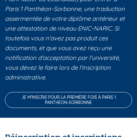
Paris 1 Panthéon-Sorbonne, une traduction
assermentée de votre diplôme antérieur et
une attestation de niveau ENIC-NARIC. Si
toutefois vous n'avez pas produit ces
documents, et que vous avez reçu une
notification d'acceptation par l'université,
vous devez le faire lors de l'inscription
administrative.
JE M’INSCRIS POUR LA PREMIÈRE FOIS À PARIS 1
PANTHÉON-SORBONNE