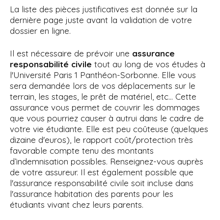
La liste des pièces justificatives est donnée sur la
dernière page juste avant la validation de votre
dossier en ligne.
Il est nécessaire de prévoir une
assurance
responsabilité civile
tout au long de vos études à
l'Université Paris 1 Panthéon-Sorbonne. Elle vous
sera demandée lors de vos déplacements sur le
terrain, les stages, le prêt de matériel, etc... Cette
assurance vous permet de couvrir les dommages
que vous pourriez causer à autrui dans le cadre de
votre vie étudiante. Elle est peu coûteuse (quelques
dizaine d'euros), le rapport coût/protection très
favorable compte tenu des montants
d’indemnisation possibles. Renseignez-vous auprès
de votre assureur. Il est également possible que
l'assurance responsabilité civile soit incluse dans
l'assurance habitation des parents pour les
étudiants vivant chez leurs parents.