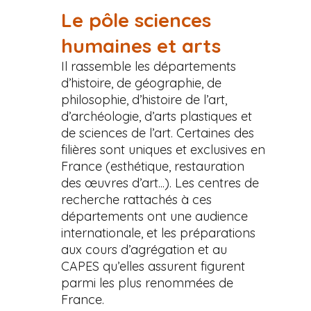
Le pôle sciences
humaines et arts
Il rassemble les départements
d’histoire, de géographie, de
philosophie, d’histoire de l’art,
d’archéologie, d’arts plastiques et
de sciences de l’art. Certaines des
filières sont uniques et exclusives en
France (esthétique, restauration
des œuvres d’art...). Les centres de
recherche rattachés à ces
départements ont une audience
internationale, et les préparations
aux cours d’agrégation et au
CAPES qu’elles assurent figurent
parmi les plus renommées de
France.