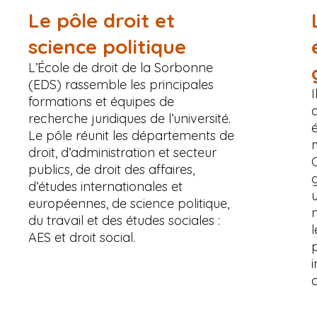
Le pôle droit et
science politique
L’École de droit de la Sorbonne
(EDS) rassemble les principales
formations et équipes de
recherche juridiques de l’université.
Le pôle réunit les départements de
droit, d’administration et secteur
publics, de droit des affaires,
d’études internationales et
u
européennes, de science politique,
du travail et des études sociales :
l
AES et droit social.