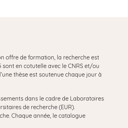
n offre de formation, la recherche est
25 sont en cotutelle avec le CNRS et/ou
 d’une thèse est soutenue chaque jour à
lissements dans le cadre de Laboratoires
rsitaires de recherche (EUR).
rche. Chaque année, le catalogue