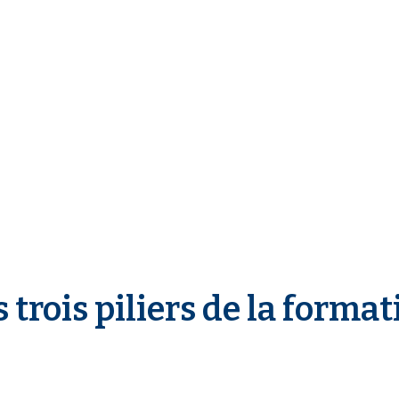
 trois piliers de la forma