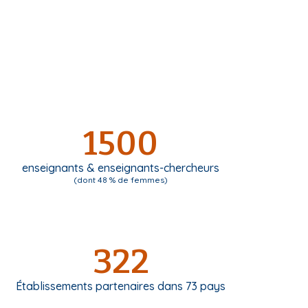
1500
enseignants & enseignants-chercheurs
(dont 48 % de femmes)
322
Établissements partenaires dans 73 pays