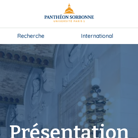
Recherche
International
Présentation