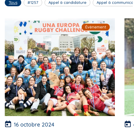
Tous
#1257
Appel à candidature
Appel à communica
Évènement
16 octobre 2024