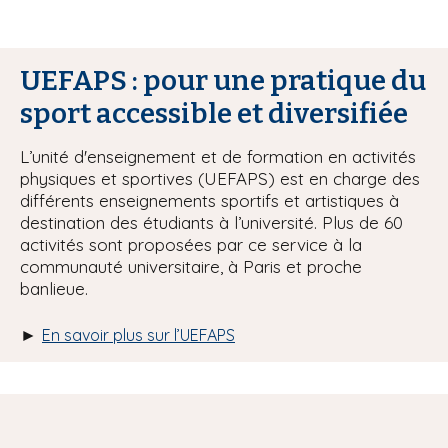
UEFAPS : pour une pratique du
sport accessible et diversifiée
L’unité d'enseignement et de formation en activités
physiques et sportives (UEFAPS) est en charge des
différents enseignements sportifs et artistiques à
destination des étudiants à l’université. Plus de 60
activités sont proposées par ce service à la
communauté universitaire, à Paris et proche
banlieue.
►
En savoir plus sur l’UEFAPS