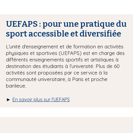
UEFAPS : pour une pratique du
sport accessible et diversifiée
L’unité d'enseignement et de formation en activités
physiques et sportives (UEFAPS) est en charge des
différents enseignements sportifs et artistiques à
destination des étudiants à l’université. Plus de 60
activités sont proposées par ce service à la
communauté universitaire, à Paris et proche
banlieue.
►
En savoir plus sur l’UEFAPS