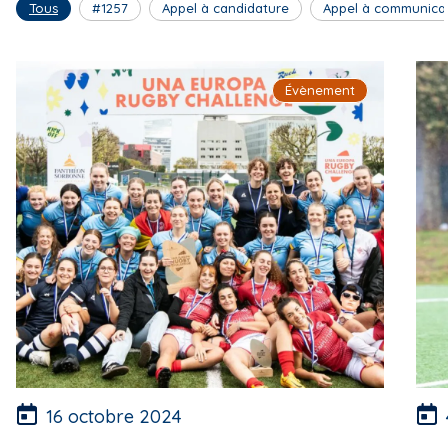
Tous
#1257
Appel à candidature
Appel à communica
Évènement
16 octobre 2024