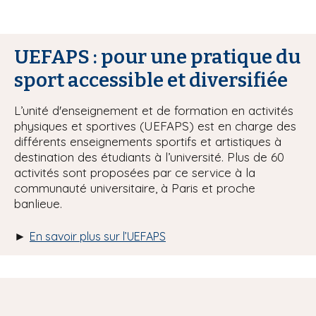
UEFAPS : pour une pratique du
sport accessible et diversifiée
L’unité d'enseignement et de formation en activités
physiques et sportives (UEFAPS) est en charge des
différents enseignements sportifs et artistiques à
destination des étudiants à l’université. Plus de 60
activités sont proposées par ce service à la
communauté universitaire, à Paris et proche
banlieue.
►
En savoir plus sur l’UEFAPS