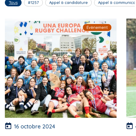
Tous
#1257
Appel à candidature
Appel à communica
Évènement
16 octobre 2024