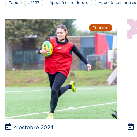
Tous
#1257
Appel à candidature
Appel à communica
Étudiant
4 octobre 2024