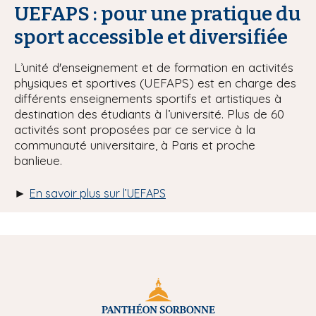
UEFAPS : pour une pratique du
sport accessible et diversifiée
L’unité d'enseignement et de formation en activités
physiques et sportives (UEFAPS) est en charge des
différents enseignements sportifs et artistiques à
destination des étudiants à l’université. Plus de 60
activités sont proposées par ce service à la
communauté universitaire, à Paris et proche
banlieue.
►
En savoir plus sur l’UEFAPS