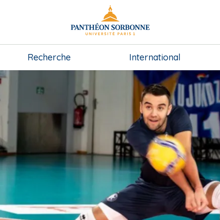
Recherche
International