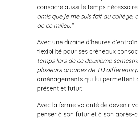
consacre aussi le temps nécessaire
amis que je me suis fait au collège, 
de ce milieu.”
Avec une dizaine d’heures d’entraî
flexibilité pour ses créneaux cons
temps lors de ce deuxième semestre, 
plusieurs groupes de TD différents p
aménagements qui lui permettent de
présent et futur.
Avec la ferme volonté de devenir vo
penser à son futur et à son après-c