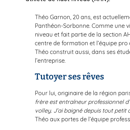
Théo Garnon, 20 ans, est actuelleme
Panthéon-Sorbonne. Comme une vingt
niveau et fait partie de la section
centre de formation et l’équipe pro
Théo construit aussi, dans ses étud
l’entreprise.
Tutoyer ses rêves
Pour lui, originaire de la région par
frère est entraîneur professionnel d
volley. J’ai baigné depuis tout petit 
Théo aux portes de l’équipe profess