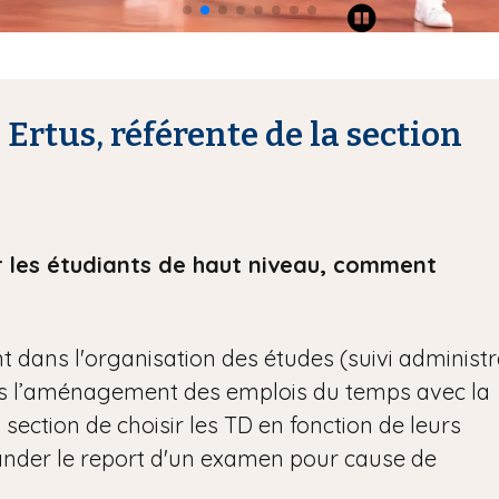
Ertus, référente de la section
 les étudiants de haut niveau, comment
 dans l'organisation des études (suivi administr
ans l’aménagement des emplois du temps avec la
a section de choisir les TD en fonction de leurs
der le report d'un examen pour cause de