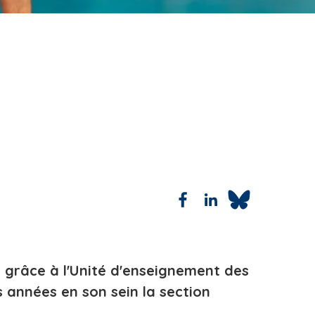
e grâce à l'Unité d'enseignement des
s années en son sein la section