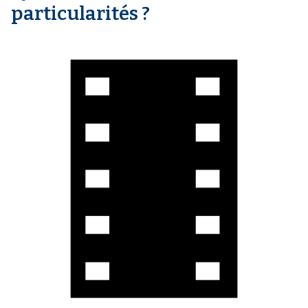
particularités ?