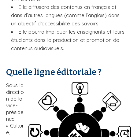
Elle diffusera des contenus en français et
dans d’autres langues (comme l’anglais) dans
un objectif d’accessibilité des savoirs.
Elle pourra impliquer les enseignants et leurs
étudiants dans la production et promotion de
contenus audiovisuels.
Quelle ligne éditoriale ?
Sous la
directio
n de la
vice-
préside
nce
« Cultur
e,