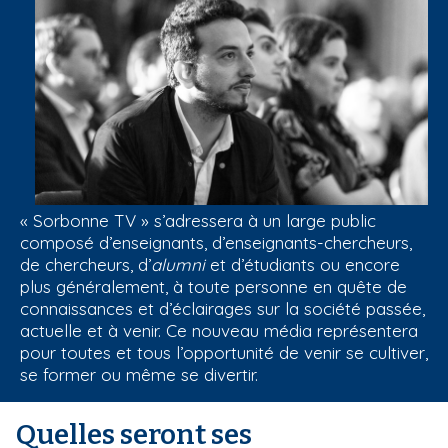
« Sorbonne TV » s’adressera à un large public
composé d’enseignants, d’enseignants-chercheurs,
de chercheurs, d’
alumni
et d’étudiants ou encore
plus généralement, à toute personne en quête de
connaissances et d’éclairages sur la société passée,
actuelle et à venir. Ce nouveau média représentera
pour toutes et tous l’opportunité de venir se cultiver,
se former ou même se divertir.
Quelles seront ses