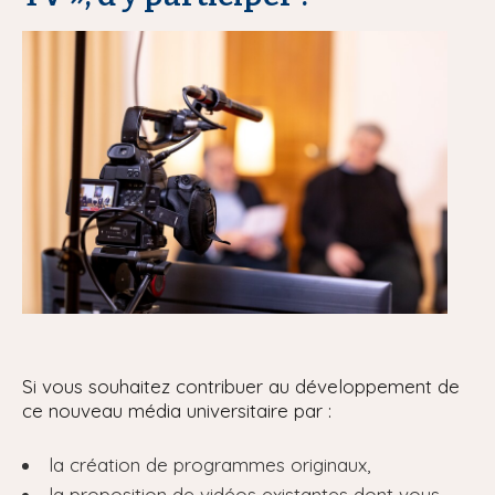
Si vous souhaitez contribuer au développement de
ce nouveau média universitaire par :
la création de programmes originaux,
la proposition de vidéos existantes dont vous