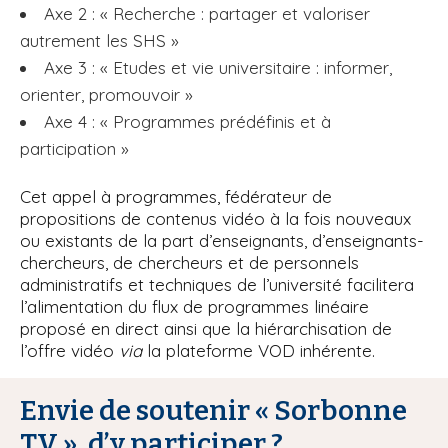
Axe 2 : « Recherche : partager et valoriser
autrement les SHS »
Axe 3 : « Etudes et vie universitaire : informer,
orienter, promouvoir »
Axe 4 : « Programmes prédéfinis et à
participation »
Cet appel à programmes, fédérateur de
propositions de contenus vidéo à la fois nouveaux
ou existants de la part d’enseignants, d’enseignants-
chercheurs, de chercheurs et de personnels
administratifs et techniques de l’université facilitera
l’alimentation du flux de programmes linéaire
proposé en direct ainsi que la hiérarchisation de
l’offre vidéo
via
la plateforme VOD inhérente.
Envie de soutenir « Sorbonne
TV », d’y participer ?