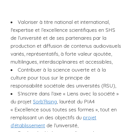
Valoriser à titre national et international,
l'expertise et l’excellence scientifiques en SHS
de l’université et de ses partenaires par la
production et diffusion de contenus audiovisuels
variés, représentatifs, à forte valeur ajoutée,
multilingues, interdisciplinaires et accessibles,
Contribuer à la science ouverte et à la
culture pour tous sur le principe de
responsabilité sociétale des universités (RSU),
S’inscrire dans l’axe « Liens avec la société »
du projet
, lauréat du PIA4
Sorb’Rising
« Excellence sous toutes ses formes », tout en
remplissant un des objectifs du
projet
de l’université,
d’établissement