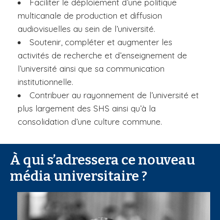
Faciliter le déploiement d’une politique
multicanale de production et diffusion
audiovisuelles au sein de l’université.
Soutenir, compléter et augmenter les
activités de recherche et d’enseignement de
l’université ainsi que sa communication
institutionnelle.
Contribuer au rayonnement de l’université et
plus largement des SHS ainsi qu’à la
consolidation d’une culture commune.
À qui s’adressera ce nouveau
média universitaire ?