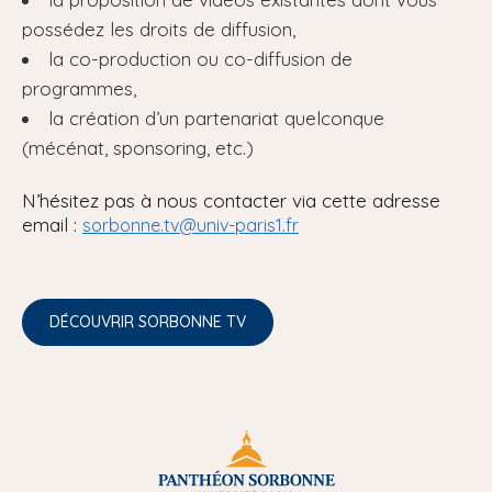
possédez les droits de diffusion,
la co-production ou co-diffusion de
programmes,
la création d’un partenariat quelconque
(mécénat, sponsoring, etc.)
N’hésitez pas à nous contacter via cette adresse
email :
sorbonne.tv@univ-paris1.fr
DÉCOUVRIR SORBONNE TV