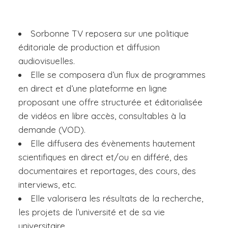
Sorbonne TV reposera sur une politique
éditoriale de production et diffusion
audiovisuelles.
Elle se composera d’un flux de programmes
en direct et d’une plateforme en ligne
proposant une offre structurée et éditorialisée
de vidéos en libre accès, consultables à la
demande (VOD).
Elle diffusera des évènements hautement
scientifiques en direct et/ou en différé, des
documentaires et reportages, des cours, des
interviews, etc.
Elle valorisera les résultats de la recherche,
les projets de l’université et de sa vie
universitaire.