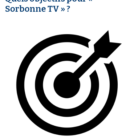
Sorbonne TV » ?