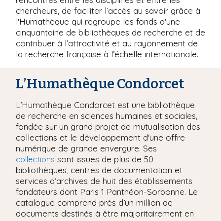
chercheurs, de faciliter l’accès au savoir grâce à
l'Humathèque qui regroupe les fonds d'une
cinquantaine de bibliothèques de recherche et de
contribuer à l’attractivité et au rayonnement de
la recherche française à l’échelle internationale.
L’Humathèque Condorcet
L’Humathèque Condorcet est une bibliothèque
de recherche en sciences humaines et sociales,
fondée sur un grand projet de mutualisation des
collections et le développement d'une offre
numérique de grande envergure. Ses
sont issues de plus de 50
collections
bibliothèques, centres de documentation et
services d’archives de huit des établissements
fondateurs dont Paris 1 Panthéon-Sorbonne. Le
catalogue comprend près d’un million de
documents destinés à être majoritairement en