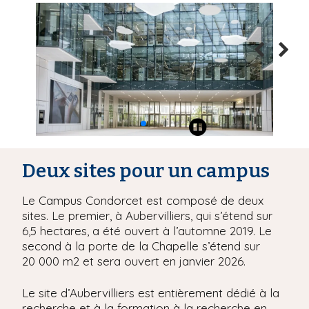
Deux sites pour un campus
Le Campus Condorcet est composé de deux
sites. Le premier, à Aubervilliers, qui s’étend sur
6,5 hectares, a été ouvert à l’automne 2019. Le
second à la porte de la Chapelle s’étend sur
20 000 m2 et sera ouvert en janvier 2026.
Le site d’Aubervilliers est entièrement dédié à la
recherche et à la formation à la recherche en