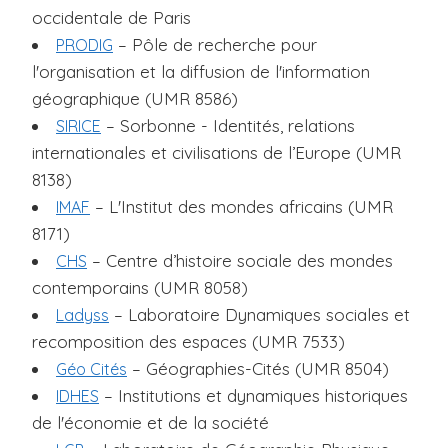
occidentale de Paris
– Pôle de recherche pour
PRODIG
l'organisation et la diffusion de l'information
géographique (UMR 8586)
– Sorbonne - Identités, relations
SIRICE
internationales et civilisations de l’Europe (UMR
8138)
– L'Institut des mondes africains (UMR
IMAF
8171)
– Centre d’histoire sociale des mondes
CHS
contemporains (UMR 8058)
– Laboratoire Dynamiques sociales et
Ladyss
recomposition des espaces (UMR 7533)
– Géographies-Cités (UMR 8504)
Géo Cités
– Institutions et dynamiques historiques
IDHES
de l'économie et de la société