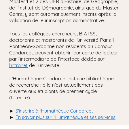
Master 1 et 2 des UFR d’Histoire, de Géographie,
de l’Institut de Démographie, ainsi que du Master
Genre, y sont automatiquement inscrits après la
validation de leur inscription administrative.
Tous les collègues chercheurs, BIATSS,
doctorants et masterants de l’université Paris 1
Panthéon-Sorbonne non résidents du Campus
Condorcet, peuvent obtenir leur carte de lecteur
par l’intermédiaire de l’interface dédiée sur
de l’université.
l’intranet
L’Humathèque Condorcet est une bibliothèque
de recherche : elle n’est actuellement pas
ouverte aux étudiants de premier cycle
(Licence).
►
S'inscrire à l'Humathèque Condorcet
►
En savoir plus sur l'Humathèque et ses services