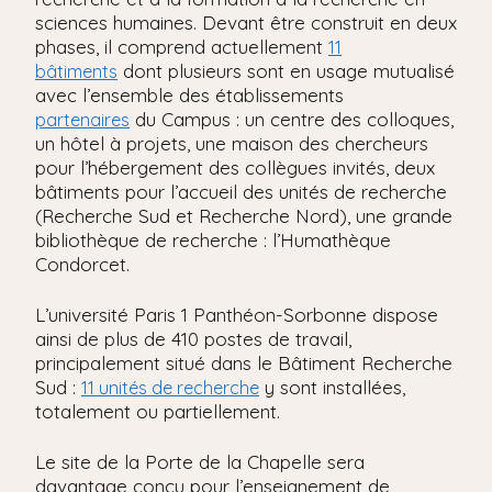
sciences humaines. Devant être construit en deux
phases, il comprend actuellement
11
dont plusieurs sont en usage mutualisé
bâtiments
avec l’ensemble des établissements
du Campus : un centre des colloques,
partenaires
un hôtel à projets, une maison des chercheurs
pour l’hébergement des collègues invités, deux
bâtiments pour l’accueil des unités de recherche
(Recherche Sud et Recherche Nord), une grande
bibliothèque de recherche : l’Humathèque
Condorcet.
L’université Paris 1 Panthéon-Sorbonne dispose
ainsi de plus de 410 postes de travail,
principalement situé dans le Bâtiment Recherche
Sud :
y sont installées,
11 unités de recherche
totalement ou partiellement.
Le site de la Porte de la Chapelle sera
davantage conçu pour l’enseignement de