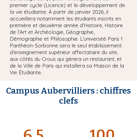
premier cycle (Licence) et le développement de
la vie étudiante. À partir de janvier 2026, il
accueillera notamment les étudiants inscrits en
première et deuxième année d’Histoire, Histoire
de l’Art et Archéologie, Géographie,
Démographie et Philosophie. L’université Paris 1
Panthéon-Sorbonne sera le seul établissement
d’enseignement supérieur affectataire du site,
aux côtés du Crous qui gérera un restaurant, et
de la Ville de Paris qui installera sa Maison de la
Vie Étudiante.
Campus Aubervilliers : chiffres
clefs
6,5
100