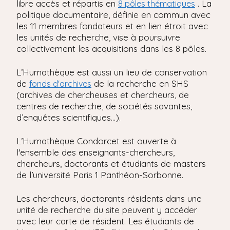
libre accès et répartis en
. La
8 pôles thématiques
politique documentaire, définie en commun avec
les 11 membres fondateurs et en lien étroit avec
les unités de recherche, vise à poursuivre
collectivement les acquisitions dans les 8 pôles.
L’Humathèque est aussi un lieu de conservation
de
de la recherche en SHS
fonds d'archives
(archives de chercheuses et chercheurs, de
centres de recherche, de sociétés savantes,
d’enquêtes scientifiques…).
L’Humathèque Condorcet est ouverte à
l'ensemble des enseignants-chercheurs,
chercheurs, doctorants et étudiants de masters
de l’université Paris 1 Panthéon-Sorbonne.
Les chercheurs, doctorants résidents dans une
unité de recherche du site peuvent y accéder
avec leur carte de résident. Les étudiants de