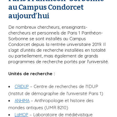
au Campus Condorcet
aujourd’hui
De nombreux chercheurs, enseignants-
chercheurs et personnels de Paris 1 Panthéon-
Sorbonne se sont installés au Campus
Condorcet depuis la rentrée universitaire 2019. Il
s’agit d’unités de recherche installées en totalité
ou partiellement, mais également de grands
programmes de recherche portés par l'université.
Unités de recherche :
– Centre de recherches de l'IDUP
CRIDUP
(Institut de démographie de l'université Paris 1)
– Anthropologie et histoire des
ANHIMA
mondes antiques (UMR 8210)
– Laboratoire de médiévistique
LaMOP