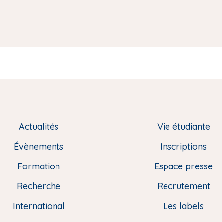
Actualités
Vie étudiante
Évènements
Inscriptions
Formation
Espace presse
Recherche
Recrutement
International
Les labels