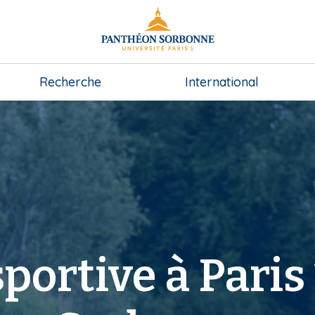
Recherche
International
portive à Paris