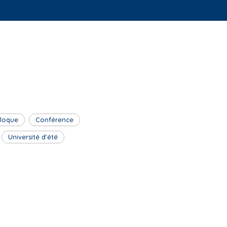
lloque
Conférence
Université d'été