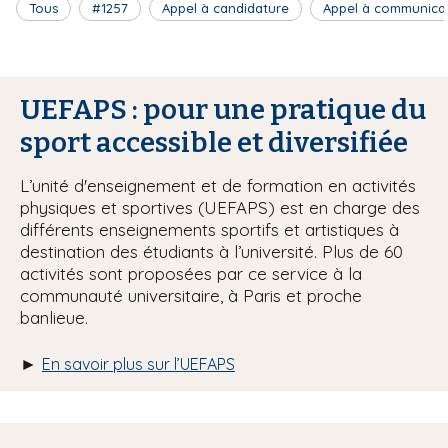
Tous
#1257
Appel à candidature
Appel à communica
UEFAPS : pour une pratique du
sport accessible et diversifiée
L’unité d'enseignement et de formation en activités
physiques et sportives (UEFAPS) est en charge des
différents enseignements sportifs et artistiques à
destination des étudiants à l’université. Plus de 60
activités sont proposées par ce service à la
communauté universitaire, à Paris et proche
banlieue.
►
En savoir plus sur l’UEFAPS