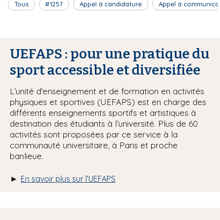
Tous
#1257
Appel à candidature
Appel à communica
UEFAPS : pour une pratique du
sport accessible et diversifiée
L’unité d'enseignement et de formation en activités
physiques et sportives (UEFAPS) est en charge des
différents enseignements sportifs et artistiques à
destination des étudiants à l’université. Plus de 60
activités sont proposées par ce service à la
communauté universitaire, à Paris et proche
banlieue.
►
En savoir plus sur l’UEFAPS