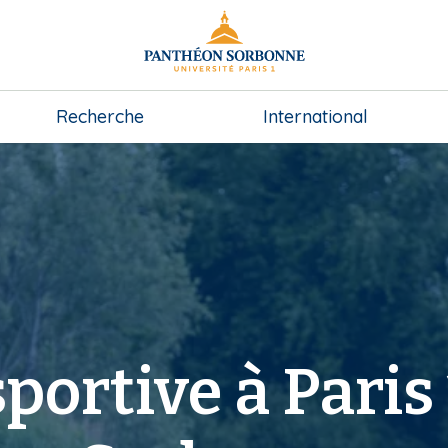
Recherche
International
portive à Paris