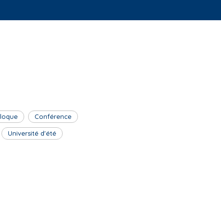
lloque
Conférence
Université d'été