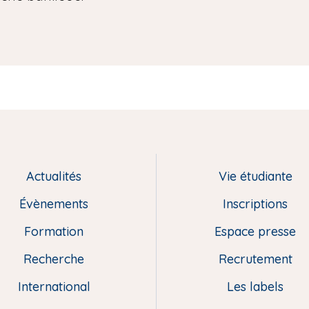
Actualités
Vie étudiante
Évènements
Inscriptions
Formation
Espace presse
Recherche
Recrutement
International
Les labels