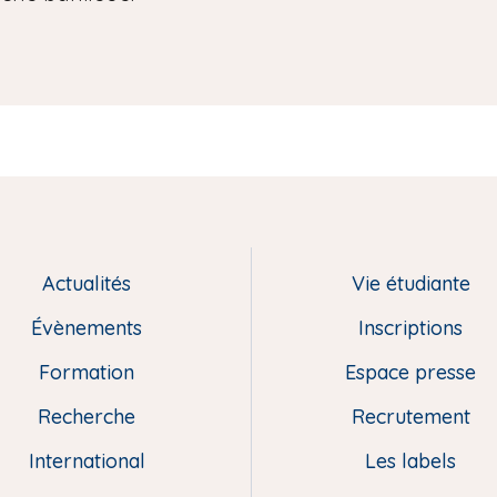
Actualités
Vie étudiante
Évènements
Inscriptions
Formation
Espace presse
Recherche
Recrutement
International
Les labels