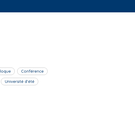
lloque
Conférence
Université d'été