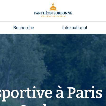
Recherche
International
portive à Paris