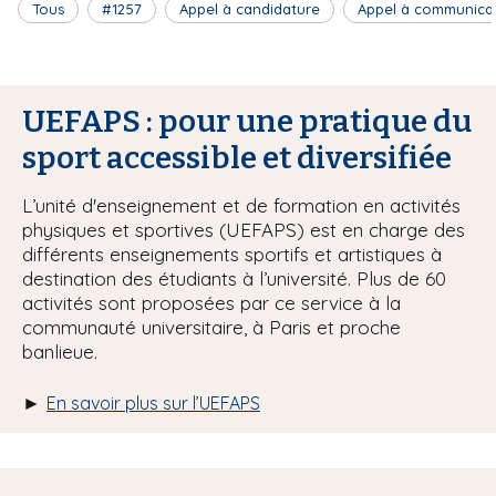
Tous
#1257
Appel à candidature
Appel à communica
UEFAPS : pour une pratique du
sport accessible et diversifiée
L’unité d'enseignement et de formation en activités
physiques et sportives (UEFAPS) est en charge des
différents enseignements sportifs et artistiques à
destination des étudiants à l’université. Plus de 60
activités sont proposées par ce service à la
communauté universitaire, à Paris et proche
banlieue.
►
En savoir plus sur l’UEFAPS