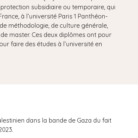
protection subsidiaire ou temporaire, qui
ance, à l’université Paris 1 Panthéon-
 de méthodologie, de culture générale,
e de master. Ces deux diplômes ont pour
ur faire des études à l’université en
lestinien dans la bande de Gaza du fait
2023.