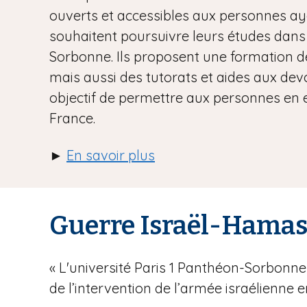
ouverts et accessibles aux personnes aya
souhaitent poursuivre leurs études dans 
Sorbonne. Ils proposent une formation d
mais aussi des tutorats et aides aux de
objectif de permettre aux personnes en ex
France.
►
En savoir plus
Guerre Israël-Hama
« L'université Paris 1 Panthéon-Sorbonne
de l’intervention de l’armée israélienne 