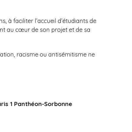
à faciliter l’accueil d’étudiants de
ont au cœur de son projet et de sa
ation, racisme ou antisémitisme ne
Paris 1 Panthéon-Sorbonne