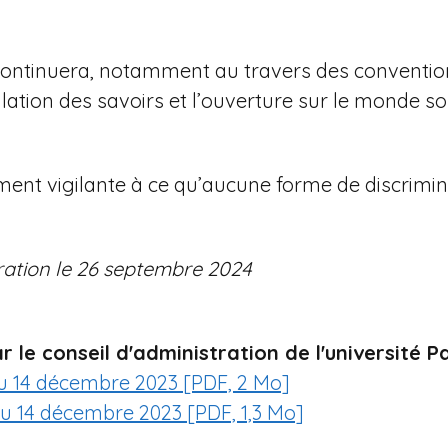
ontinuera, notamment au travers des conventions, 
ulation des savoirs et l’ouverture sur le monde s
ent vigilante à ce qu’aucune forme de discrimin
tration le 26 septembre 2024
le conseil d'administration de l'université 
du 14 décembre 2023 [PDF, 2 Mo]
du 14 décembre 2023 [PDF, 1,3 Mo]