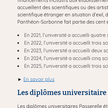
financements incitatifs aux établisseme
accueillent des scientifiques ou des arti
scientifique étranger en situation d’exil, 
Panthéon-Sorbonne fait partie des cent
En 2021, l’université a accueilli quatr
En 2022, l’université a accueilli trois 
En 2023, l'université a accueilli deux s
En 2024, l'université a accueilli cinq 
En 2025, l'université a accueilli trois
►
En savoir plus
Les diplômes universitaire
Les diplômes universitaires Passerelle 