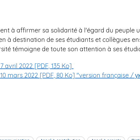
ent à affirmer sa solidarité à l'égard du peuple u
tien à destination de ses étudiants et collègues 
sité témoigne de toute son attention à ses étudia
7 avril 2022 [PDF, 135 Ko]
 10 mars 2022 [PDF, 80 Ko] "version française / у