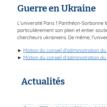
Guerre en Ukraine
L'université Paris 1 Panthéon-Sorbonne ti
particulièrement son plein et entier sou
chercheurs ukrainiens. De même, l'univer
►
Motion du conseil d'administration du 
►
Motion du conseil d’administration du
Actualités