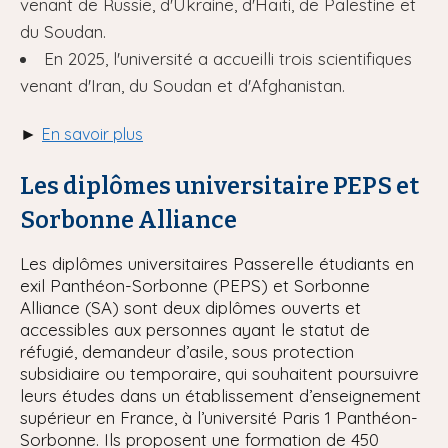
venant de Russie, d'Ukraine, d'Haïti, de Palestine et
du Soudan.
En 2025, l'université a accueilli trois scientifiques
venant d'Iran, du Soudan et d'Afghanistan.
►
En savoir plus
Les diplômes universitaire PEPS et
Sorbonne Alliance
Les diplômes universitaires Passerelle étudiants en
exil Panthéon-Sorbonne (PEPS) et Sorbonne
Alliance (SA) sont deux diplômes ouverts et
accessibles aux personnes ayant le statut de
réfugié, demandeur d’asile, sous protection
subsidiaire ou temporaire, qui souhaitent poursuivre
leurs études dans un établissement d’enseignement
supérieur en France, à l’université Paris 1 Panthéon-
Sorbonne. Ils proposent une formation de 450