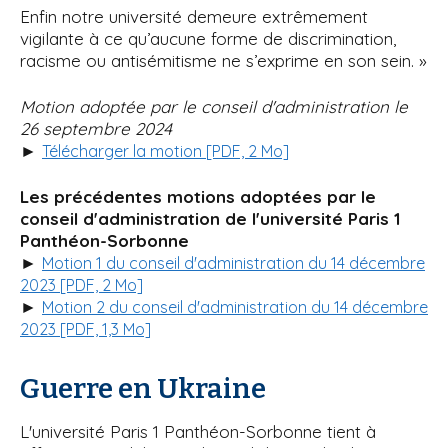
Enfin notre université demeure extrêmement
vigilante à ce qu’aucune forme de discrimination,
racisme ou antisémitisme ne s’exprime en son sein. »
Motion adoptée par le conseil d'administration le
26 septembre 2024
►
Télécharger la motion [PDF, 2 Mo]
Les précédentes motions adoptées par le
conseil d'administration de l'université Paris 1
Panthéon-Sorbonne
►
Motion 1 du conseil d'administration du 14 décembre
2023 [PDF, 2 Mo]
►
Motion 2 du conseil d'administration du 14 décembre
2023 [PDF, 1,3 Mo]
Guerre en Ukraine
L'université Paris 1 Panthéon-Sorbonne tient à