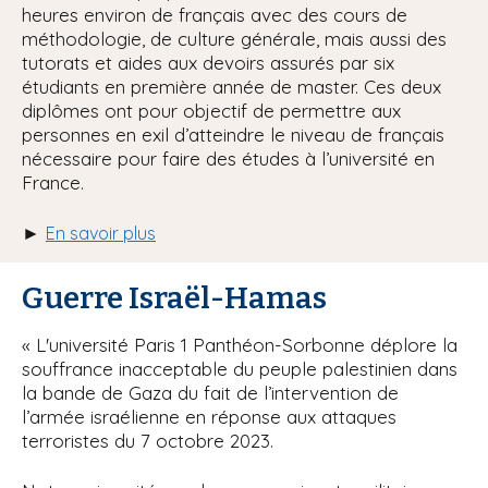
heures environ de français avec des cours de
méthodologie, de culture générale, mais aussi des
tutorats et aides aux devoirs assurés par six
étudiants en première année de master. Ces deux
diplômes ont pour objectif de permettre aux
personnes en exil d’atteindre le niveau de français
nécessaire pour faire des études à l’université en
France.
►
En savoir plus
Guerre Israël-Hamas
« L'université Paris 1 Panthéon-Sorbonne déplore la
souffrance inacceptable du peuple palestinien dans
la bande de Gaza du fait de l’intervention de
l’armée israélienne en réponse aux attaques
terroristes du 7 octobre 2023.