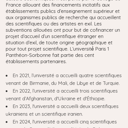
France allouant des financements incitatifs aux
établissements publics d’enseignement supérieur et
aux organismes publics de recherche qui accueillent
des scientifiques ou des artistes en exil. Les
subventions allouées ont pour but de cofinancer un
projet d’accueil d’un scientifique étranger en
situation d’exil, de toute origine géographique et
pour tout projet scientifique. L’université́ Paris 1
Panthéon-Sorbonne fait partie des cent
établissements partenaires.
En 2021, l’université a accueilli quatre scientifiques
venant de Birmanie, du Mali, de Libye et de Turquie.
En 2022, l’université a accueilli trois scientifiques
venant d’Afghanistan, d'Ukraine et d'Éthiopie.
En 2023, l'université a accueilli deux scientifiques
ukrainiens et un scientifique iranien.
En 2024, l'université a accueilli cinq scientifiques