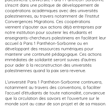
s’inscrit dans une politique de développement de
coopérations académiques avec des universités
palestiniennes, au travers notamment de l’Institut
Convergences Migrations. Ces coopérations
viennent s'ajouter aux actions déjà entreprises par
notre institution pour soutenir les étudiants et
enseignants-chercheurs palestiniens en facilitant leur
accueil à Paris 1 Panthéon-Sorbonne ou en
développant des ressources numériques pour
maintenir une continuité pédagogique. Ces actions
immédiates de solidarité seront suivies d’autres
pour aider à la reconstruction des universités
palestiniennes quand la paix sera revenue.
L’université Paris 1 Panthéon-Sorbonne continuera,
notamment au travers des conventions, à faciliter
l’accueil d’étudiants de toute nationalité, convaincue
que la circulation des savoirs et l’ouverture sur le
monde sont au cœur de son projet et de sa mission.