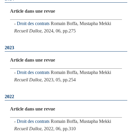
Article dans une revue
Droit des contrats
Romain Boffa, Mustapha Mekki
Recueil Dalloz
, 2024, 06, pp.275
2023
Article dans une revue
Droit des contrats
Romain Boffa, Mustapha Mekki
Recueil Dalloz
, 2023, 05, pp.254
2022
Article dans une revue
Droit des contrats
Romain Boffa, Mustapha Mekki
Recueil Dalloz
, 2022, 06, pp.310