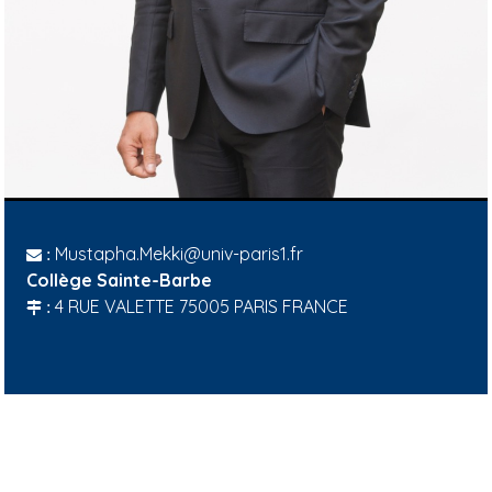
Mustapha.Mekki@univ-paris1.fr
:
Collège Sainte-Barbe
4 RUE VALETTE 75005 PARIS FRANCE
: