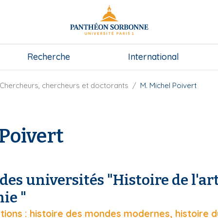
Recherche
International
Chercheurs, chercheurs et doctorants
M. Michel Poivert
Poivert
des universités "Histoire de l'art
ie "
isations : histoire des mondes modernes, histoire 