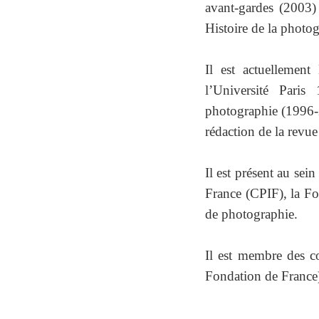
avant-gardes (2003) 
Histoire de la photo
Il est actuellement
l’Université Paris
photographie (1996-
rédaction de la revu
Il est présent au sei
France (CPIF), la Fo
de photographie.
Il est membre des co
Fondation de France)