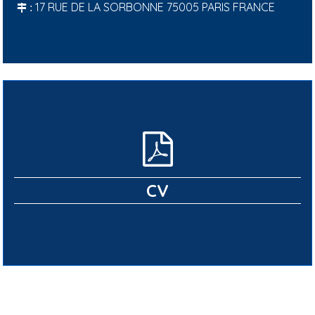
17 RUE DE LA SORBONNE 75005 PARIS FRANCE
:
CV