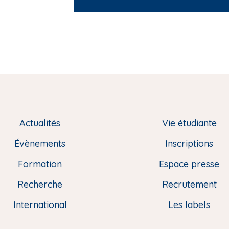
Actualités
Vie étudiante
Évènements
Inscriptions
Formation
Espace presse
Recherche
Recrutement
International
Les labels