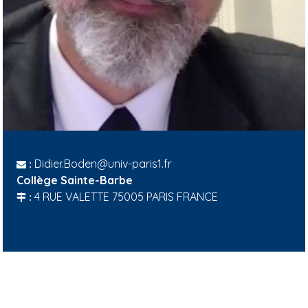
Didier.Boden@univ-paris1.fr
:
Collège Sainte-Barbe
4 RUE VALETTE 75005 PARIS FRANCE
: