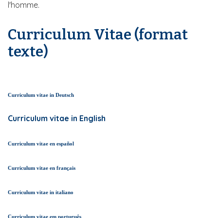
l'homme.
Curriculum Vitae (format
texte)
Curriculum vitae in Deutsch
Curriculum vitae in English
Curriculum vitae en español
Curriculum vitae en français
Curriculum vitae in italiano
Curriculum vitae em português