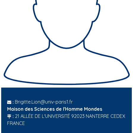
Brigitte.Lion@univ-paris1.fr
:
Maison des Sciences de l'Homme Mondes
21 ALLÉE DE L'UNIVERSITÉ 92023 NANTERRE CEDEX
:
FRANCE