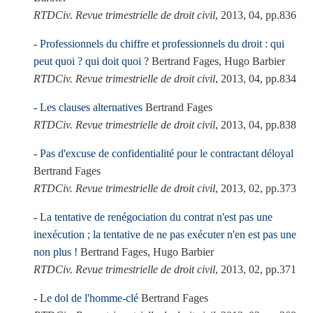
RTDCiv. Revue trimestrielle de droit civil
, 2013, 04, pp.836
Professionnels du chiffre et professionnels du droit : qui
peut quoi ? qui doit quoi ?
Bertrand Fages, Hugo Barbier
RTDCiv. Revue trimestrielle de droit civil
, 2013, 04, pp.834
Les clauses alternatives
Bertrand Fages
RTDCiv. Revue trimestrielle de droit civil
, 2013, 04, pp.838
Pas d'excuse de confidentialité pour le contractant déloyal
Bertrand Fages
RTDCiv. Revue trimestrielle de droit civil
, 2013, 02, pp.373
La tentative de renégociation du contrat n'est pas une
inexécution ; la tentative de ne pas exécuter n'en est pas une
non plus !
Bertrand Fages, Hugo Barbier
RTDCiv. Revue trimestrielle de droit civil
, 2013, 02, pp.371
Le dol de l'homme-clé
Bertrand Fages