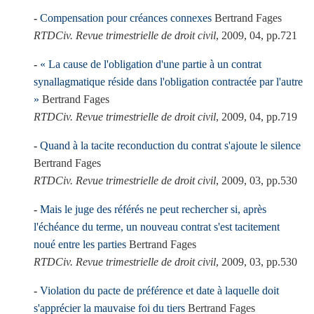
Compensation pour créances connexes
Bertrand Fages
RTDCiv. Revue trimestrielle de droit civil
, 2009, 04, pp.721
« La cause de l'obligation d'une partie à un contrat
synallagmatique réside dans l'obligation contractée par l'autre
»
Bertrand Fages
RTDCiv. Revue trimestrielle de droit civil
, 2009, 04, pp.719
Quand à la tacite reconduction du contrat s'ajoute le silence
Bertrand Fages
RTDCiv. Revue trimestrielle de droit civil
, 2009, 03, pp.530
Mais le juge des référés ne peut rechercher si, après
l'échéance du terme, un nouveau contrat s'est tacitement
noué entre les parties
Bertrand Fages
RTDCiv. Revue trimestrielle de droit civil
, 2009, 03, pp.530
Violation du pacte de préférence et date à laquelle doit
s'apprécier la mauvaise foi du tiers
Bertrand Fages