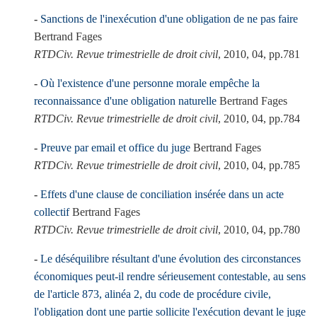
Sanctions de l'inexécution d'une obligation de ne pas faire
Bertrand Fages
RTDCiv. Revue trimestrielle de droit civil
, 2010, 04, pp.781
Où l'existence d'une personne morale empêche la
reconnaissance d'une obligation naturelle
Bertrand Fages
RTDCiv. Revue trimestrielle de droit civil
, 2010, 04, pp.784
Preuve par email et office du juge
Bertrand Fages
RTDCiv. Revue trimestrielle de droit civil
, 2010, 04, pp.785
Effets d'une clause de conciliation insérée dans un acte
collectif
Bertrand Fages
RTDCiv. Revue trimestrielle de droit civil
, 2010, 04, pp.780
Le déséquilibre résultant d'une évolution des circonstances
économiques peut-il rendre sérieusement contestable, au sens
de l'article 873, alinéa 2, du code de procédure civile,
l'obligation dont une partie sollicite l'exécution devant le juge