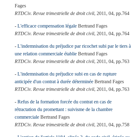
Fages
RTDCiv. Revue trimestrielle de droit civil
, 2011, 04, pp.764
L'efficace compensation légale
Bertrand Fages
RTDCiv. Revue trimestrielle de droit civil
, 2011, 04, pp.764
L'indemnisation du préjudice par ricochet subi par le tiers à
une relation commerciale établie
Bertrand Fages
RTDCiv. Revue trimestrielle de droit civil
, 2011, 04, pp.763
L'indemnisation du préjudice subi en cas de rupture
anticipée d'un contrat à durée déterminée
Bertrand Fages
RTDCiv. Revue trimestrielle de droit civil
, 2011, 04, pp.763
Refus de la formation forcée du contrat en cas de
rétractation du promettant : suivisme de la chambre
commerciale
Bertrand Fages
RTDCiv. Revue trimestrielle de droit civil
, 2011, 04, pp.758