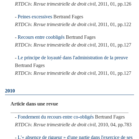
RTDCiv. Revue trimestrielle de droit civil
, 2011, 01, pp.126
Peines excessives
Bertrand Fages
RTDCiv. Revue trimestrielle de droit civil
, 2011, 01, pp.122
Recours entre coobligés
Bertrand Fages
RTDCiv. Revue trimestrielle de droit civil
, 2011, 01, pp.127
Le principe de loyauté dans l'administration de la preuve
Bertrand Fages
RTDCiv. Revue trimestrielle de droit civil
, 2011, 01, pp.127
2010
Article dans une revue
Fondement du recours entre co-obligés
Bertrand Fages
RTDCiv. Revue trimestrielle de droit civil
, 2010, 04, pp.783
L'« absence de rigueur » d'une partie dans l'exercice de ses