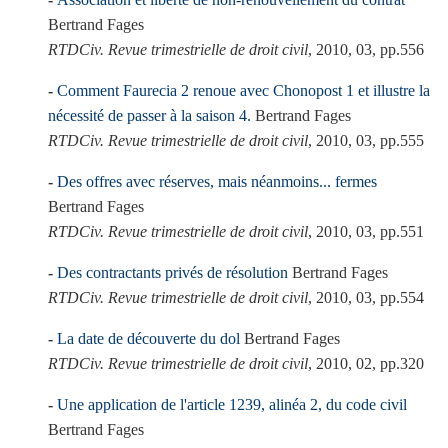
Bertrand Fages
RTDCiv. Revue trimestrielle de droit civil
, 2010, 03, pp.556
Comment Faurecia 2 renoue avec Chonopost 1 et illustre la
nécessité de passer à la saison 4.
Bertrand Fages
RTDCiv. Revue trimestrielle de droit civil
, 2010, 03, pp.555
Des offres avec réserves, mais néanmoins... fermes
Bertrand Fages
RTDCiv. Revue trimestrielle de droit civil
, 2010, 03, pp.551
Des contractants privés de résolution
Bertrand Fages
RTDCiv. Revue trimestrielle de droit civil
, 2010, 03, pp.554
La date de découverte du dol
Bertrand Fages
RTDCiv. Revue trimestrielle de droit civil
, 2010, 02, pp.320
Une application de l'article 1239, alinéa 2, du code civil
Bertrand Fages