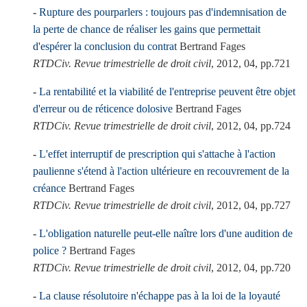
Rupture des pourparlers : toujours pas d'indemnisation de
la perte de chance de réaliser les gains que permettait
d'espérer la conclusion du contrat
Bertrand Fages
RTDCiv. Revue trimestrielle de droit civil
, 2012, 04, pp.721
La rentabilité et la viabilité de l'entreprise peuvent être objet
d'erreur ou de réticence dolosive
Bertrand Fages
RTDCiv. Revue trimestrielle de droit civil
, 2012, 04, pp.724
L'effet interruptif de prescription qui s'attache à l'action
paulienne s'étend à l'action ultérieure en recouvrement de la
créance
Bertrand Fages
RTDCiv. Revue trimestrielle de droit civil
, 2012, 04, pp.727
L'obligation naturelle peut-elle naître lors d'une audition de
police ?
Bertrand Fages
RTDCiv. Revue trimestrielle de droit civil
, 2012, 04, pp.720
La clause résolutoire n'échappe pas à la loi de la loyauté