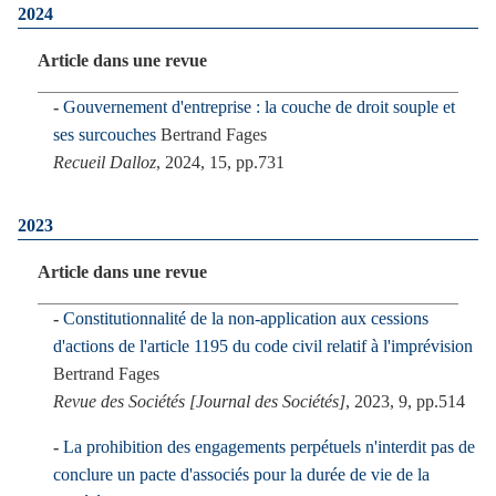
2024
Article dans une revue
Gouvernement d'entreprise : la couche de droit souple et
ses surcouches
Bertrand Fages
Recueil Dalloz
, 2024, 15, pp.731
2023
Article dans une revue
Constitutionnalité de la non-application aux cessions
d'actions de l'article 1195 du code civil relatif à l'imprévision
Bertrand Fages
Revue des Sociétés [Journal des Sociétés]
, 2023, 9, pp.514
La prohibition des engagements perpétuels n'interdit pas de
conclure un pacte d'associés pour la durée de vie de la