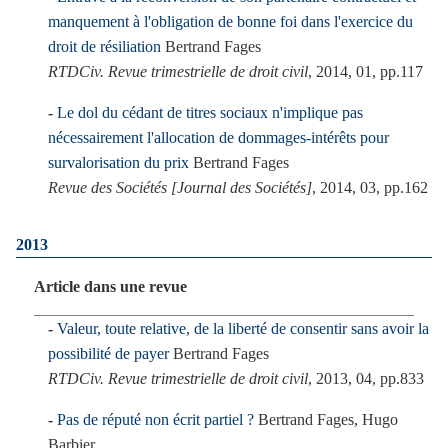
manquement à l'obligation de bonne foi dans l'exercice du
droit de résiliation
Bertrand Fages
RTDCiv. Revue trimestrielle de droit civil
, 2014, 01, pp.117
Le dol du cédant de titres sociaux n'implique pas
nécessairement l'allocation de dommages-intérêts pour
survalorisation du prix
Bertrand Fages
Revue des Sociétés [Journal des Sociétés]
, 2014, 03, pp.162
2013
Article dans une revue
Valeur, toute relative, de la liberté de consentir sans avoir la
possibilité de payer
Bertrand Fages
RTDCiv. Revue trimestrielle de droit civil
, 2013, 04, pp.833
Pas de réputé non écrit partiel ?
Bertrand Fages, Hugo
Barbier