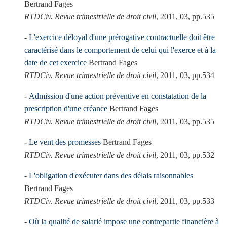
Bertrand Fages
RTDCiv. Revue trimestrielle de droit civil
, 2011, 03, pp.535
L'exercice déloyal d'une prérogative contractuelle doit être
caractérisé dans le comportement de celui qui l'exerce et à la
date de cet exercice
Bertrand Fages
RTDCiv. Revue trimestrielle de droit civil
, 2011, 03, pp.534
Admission d'une action préventive en constatation de la
prescription d'une créance
Bertrand Fages
RTDCiv. Revue trimestrielle de droit civil
, 2011, 03, pp.535
Le vent des promesses
Bertrand Fages
RTDCiv. Revue trimestrielle de droit civil
, 2011, 03, pp.532
L'obligation d'exécuter dans des délais raisonnables
Bertrand Fages
RTDCiv. Revue trimestrielle de droit civil
, 2011, 03, pp.533
Où la qualité de salarié impose une contrepartie financière à