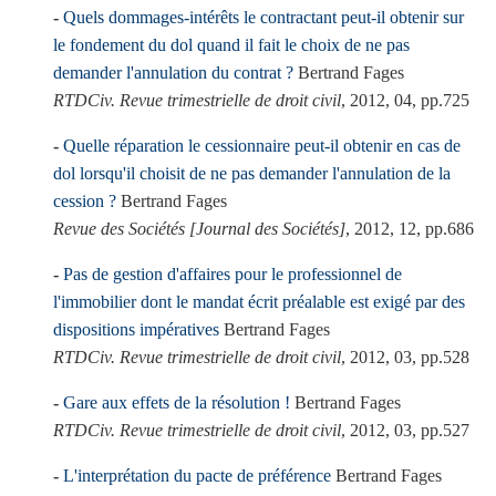
Quels dommages-intérêts le contractant peut-il obtenir sur
le fondement du dol quand il fait le choix de ne pas
demander l'annulation du contrat ?
Bertrand Fages
RTDCiv. Revue trimestrielle de droit civil
, 2012, 04, pp.725
Quelle réparation le cessionnaire peut-il obtenir en cas de
dol lorsqu'il choisit de ne pas demander l'annulation de la
cession ?
Bertrand Fages
Revue des Sociétés [Journal des Sociétés]
, 2012, 12, pp.686
Pas de gestion d'affaires pour le professionnel de
l'immobilier dont le mandat écrit préalable est exigé par des
dispositions impératives
Bertrand Fages
RTDCiv. Revue trimestrielle de droit civil
, 2012, 03, pp.528
Gare aux effets de la résolution !
Bertrand Fages
RTDCiv. Revue trimestrielle de droit civil
, 2012, 03, pp.527
L'interprétation du pacte de préférence
Bertrand Fages