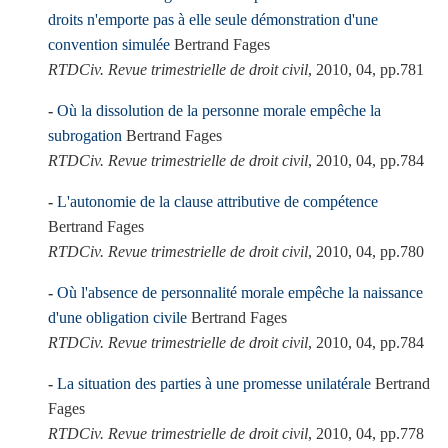
droits n'emporte pas à elle seule démonstration d'une
convention simulée
Bertrand Fages
RTDCiv. Revue trimestrielle de droit civil
, 2010, 04, pp.781
Où la dissolution de la personne morale empêche la
subrogation
Bertrand Fages
RTDCiv. Revue trimestrielle de droit civil
, 2010, 04, pp.784
L'autonomie de la clause attributive de compétence
Bertrand Fages
RTDCiv. Revue trimestrielle de droit civil
, 2010, 04, pp.780
Où l'absence de personnalité morale empêche la naissance
d'une obligation civile
Bertrand Fages
RTDCiv. Revue trimestrielle de droit civil
, 2010, 04, pp.784
La situation des parties à une promesse unilatérale
Bertrand
Fages
RTDCiv. Revue trimestrielle de droit civil
, 2010, 04, pp.778