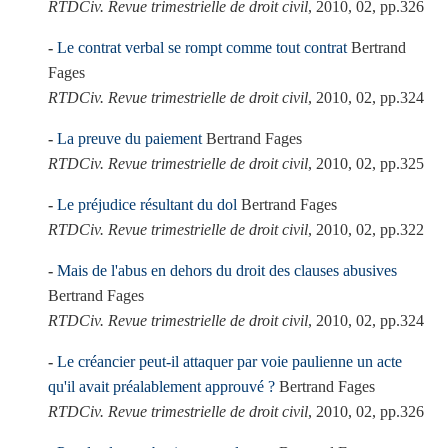
RTDCiv. Revue trimestrielle de droit civil
, 2010, 02, pp.326
Le contrat verbal se rompt comme tout contrat
Bertrand
Fages
RTDCiv. Revue trimestrielle de droit civil
, 2010, 02, pp.324
La preuve du paiement
Bertrand Fages
RTDCiv. Revue trimestrielle de droit civil
, 2010, 02, pp.325
Le préjudice résultant du dol
Bertrand Fages
RTDCiv. Revue trimestrielle de droit civil
, 2010, 02, pp.322
Mais de l'abus en dehors du droit des clauses abusives
Bertrand Fages
RTDCiv. Revue trimestrielle de droit civil
, 2010, 02, pp.324
Le créancier peut-il attaquer par voie paulienne un acte
qu'il avait préalablement approuvé ?
Bertrand Fages
RTDCiv. Revue trimestrielle de droit civil
, 2010, 02, pp.326