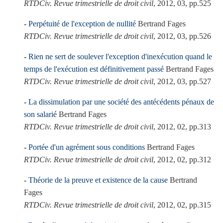
RTDCiv. Revue trimestrielle de droit civil
, 2012, 03, pp.525
Perpétuité de l'exception de nullité
Bertrand Fages
RTDCiv. Revue trimestrielle de droit civil
, 2012, 03, pp.526
Rien ne sert de soulever l'exception d'inexécution quand le
temps de l'exécution est définitivement passé
Bertrand Fages
RTDCiv. Revue trimestrielle de droit civil
, 2012, 03, pp.527
La dissimulation par une société des antécédents pénaux de
son salarié
Bertrand Fages
RTDCiv. Revue trimestrielle de droit civil
, 2012, 02, pp.313
Portée d'un agrément sous conditions
Bertrand Fages
RTDCiv. Revue trimestrielle de droit civil
, 2012, 02, pp.312
Théorie de la preuve et existence de la cause
Bertrand
Fages
RTDCiv. Revue trimestrielle de droit civil
, 2012, 02, pp.315