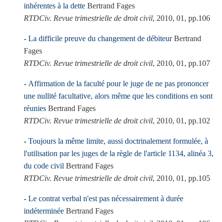
inhérentes à la dette
Bertrand Fages
RTDCiv. Revue trimestrielle de droit civil
, 2010, 01, pp.106
La difficile preuve du changement de débiteur
Bertrand
Fages
RTDCiv. Revue trimestrielle de droit civil
, 2010, 01, pp.107
Affirmation de la faculté pour le juge de ne pas prononcer
une nullité facultative, alors même que les conditions en sont
réunies
Bertrand Fages
RTDCiv. Revue trimestrielle de droit civil
, 2010, 01, pp.102
Toujours la même limite, aussi doctrinalement formulée, à
l'utilisation par les juges de la règle de l'article 1134, alinéa 3,
du code civil
Bertrand Fages
RTDCiv. Revue trimestrielle de droit civil
, 2010, 01, pp.105
Le contrat verbal n'est pas nécessairement à durée
indéterminée
Bertrand Fages