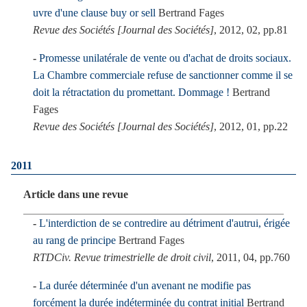
uvre d'une clause buy or sell
Bertrand Fages
Revue des Sociétés [Journal des Sociétés]
, 2012, 02, pp.81
Promesse unilatérale de vente ou d'achat de droits sociaux.
La Chambre commerciale refuse de sanctionner comme il se
doit la rétractation du promettant. Dommage !
Bertrand
Fages
Revue des Sociétés [Journal des Sociétés]
, 2012, 01, pp.22
2011
Article dans une revue
L'interdiction de se contredire au détriment d'autrui, érigée
au rang de principe
Bertrand Fages
RTDCiv. Revue trimestrielle de droit civil
, 2011, 04, pp.760
La durée déterminée d'un avenant ne modifie pas
forcément la durée indéterminée du contrat initial
Bertrand