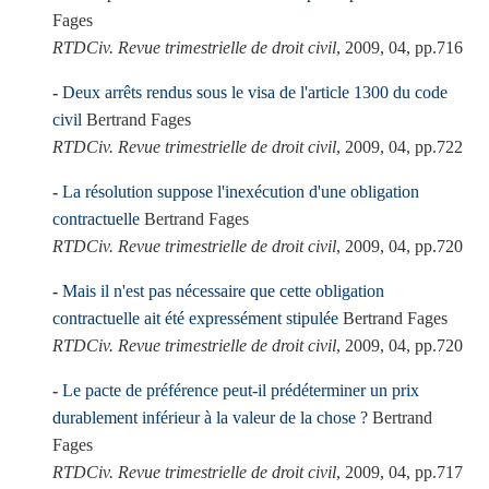
Fages
RTDCiv. Revue trimestrielle de droit civil
, 2009, 04, pp.716
Deux arrêts rendus sous le visa de l'article 1300 du code
civil
Bertrand Fages
RTDCiv. Revue trimestrielle de droit civil
, 2009, 04, pp.722
La résolution suppose l'inexécution d'une obligation
contractuelle
Bertrand Fages
RTDCiv. Revue trimestrielle de droit civil
, 2009, 04, pp.720
Mais il n'est pas nécessaire que cette obligation
contractuelle ait été expressément stipulée
Bertrand Fages
RTDCiv. Revue trimestrielle de droit civil
, 2009, 04, pp.720
Le pacte de préférence peut-il prédéterminer un prix
durablement inférieur à la valeur de la chose ?
Bertrand
Fages
RTDCiv. Revue trimestrielle de droit civil
, 2009, 04, pp.717