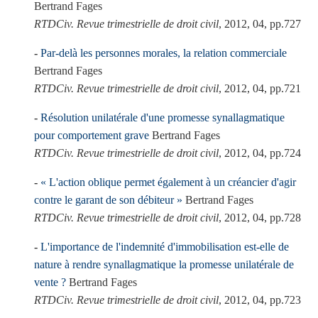
Bertrand Fages
RTDCiv. Revue trimestrielle de droit civil
, 2012, 04, pp.727
Par-delà les personnes morales, la relation commerciale
Bertrand Fages
RTDCiv. Revue trimestrielle de droit civil
, 2012, 04, pp.721
Résolution unilatérale d'une promesse synallagmatique
pour comportement grave
Bertrand Fages
RTDCiv. Revue trimestrielle de droit civil
, 2012, 04, pp.724
« L'action oblique permet également à un créancier d'agir
contre le garant de son débiteur »
Bertrand Fages
RTDCiv. Revue trimestrielle de droit civil
, 2012, 04, pp.728
L'importance de l'indemnité d'immobilisation est-elle de
nature à rendre synallagmatique la promesse unilatérale de
vente ?
Bertrand Fages
RTDCiv. Revue trimestrielle de droit civil
, 2012, 04, pp.723