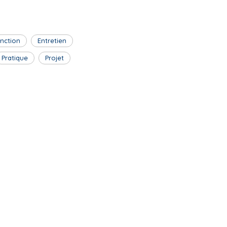
inction
Entretien
Pratique
Projet