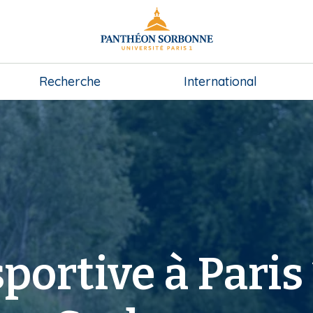
Recherche
International
portive à Paris