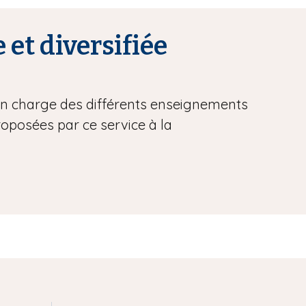
 et diversifiée
 en charge des différents enseignements
proposées par ce service à la