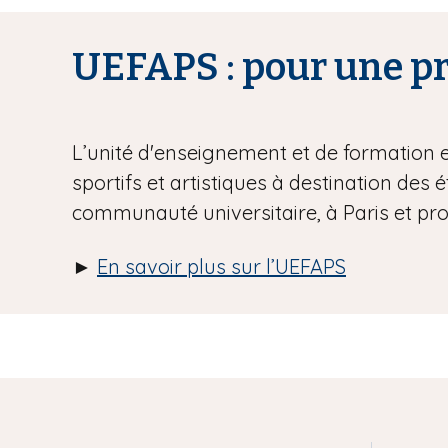
UEFAPS : pour une pra
L’unité d'enseignement et de formation 
sportifs et artistiques à destination des 
communauté universitaire, à Paris et pr
►
En savoir plus sur l’UEFAPS