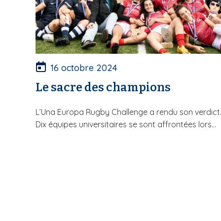
16 octobre 2024
Le sacre des champions
L’Una Europa Rugby Challenge a rendu son verdict
Dix équipes universitaires se sont affrontées lors...