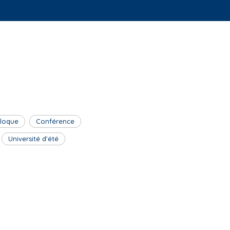
lloque
Conférence
Université d'été