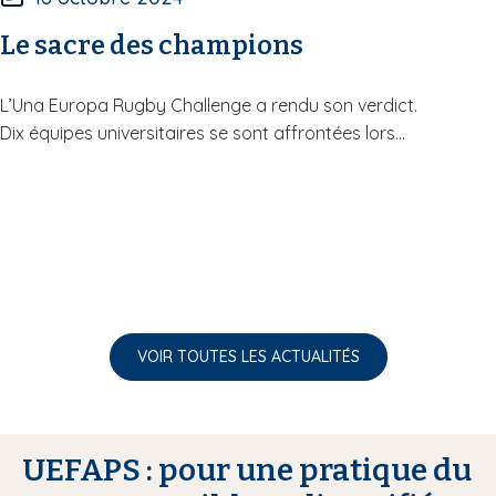
Le sacre des champions
L’Una Europa Rugby Challenge a rendu son verdict.
Dix équipes universitaires se sont affrontées lors...
VOIR TOUTES LES ACTUALITÉS
UEFAPS : pour une pratique du