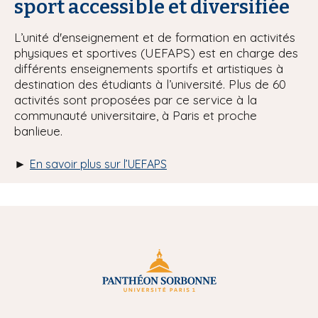
sport accessible et diversifiée
L’unité d'enseignement et de formation en activités
physiques et sportives (UEFAPS) est en charge des
différents enseignements sportifs et artistiques à
destination des étudiants à l’université. Plus de 60
activités sont proposées par ce service à la
communauté universitaire, à Paris et proche
banlieue.
►
En savoir plus sur l’UEFAPS