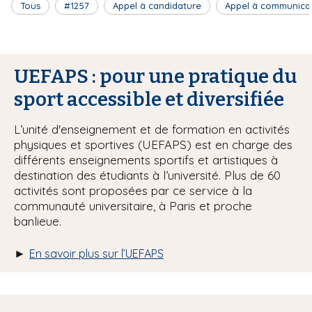
Tous
#1257
Appel à candidature
Appel à communica
UEFAPS : pour une pratique du
sport accessible et diversifiée
L’unité d'enseignement et de formation en activités
physiques et sportives (UEFAPS) est en charge des
différents enseignements sportifs et artistiques à
destination des étudiants à l’université. Plus de 60
activités sont proposées par ce service à la
communauté universitaire, à Paris et proche
banlieue.
►
En savoir plus sur l’UEFAPS