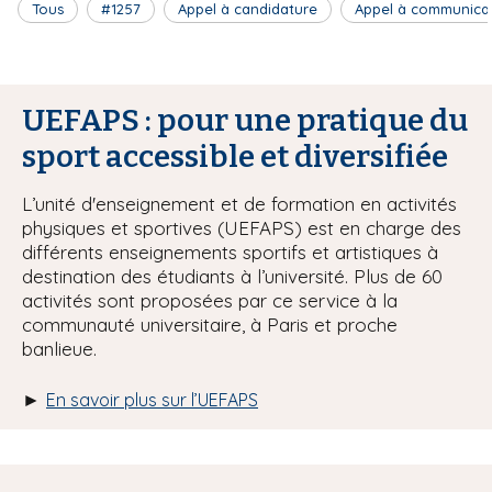
Tous
#1257
Appel à candidature
Appel à communica
UEFAPS : pour une pratique du
sport accessible et diversifiée
L’unité d'enseignement et de formation en activités
physiques et sportives (UEFAPS) est en charge des
différents enseignements sportifs et artistiques à
destination des étudiants à l’université. Plus de 60
activités sont proposées par ce service à la
communauté universitaire, à Paris et proche
banlieue.
►
En savoir plus sur l’UEFAPS