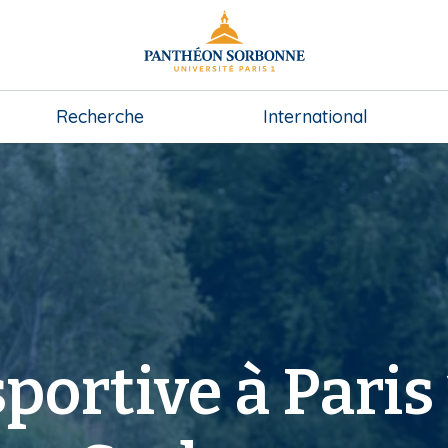
Recherche
International
portive à Paris