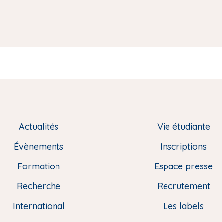
Actualités
Vie étudiante
Évènements
Inscriptions
Formation
Espace presse
Recherche
Recrutement
International
Les labels