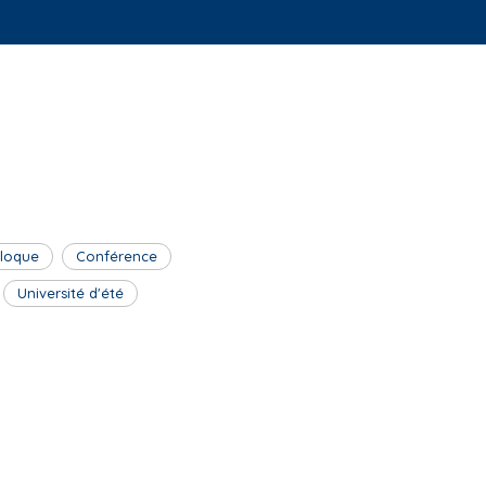
lloque
Conférence
Université d'été