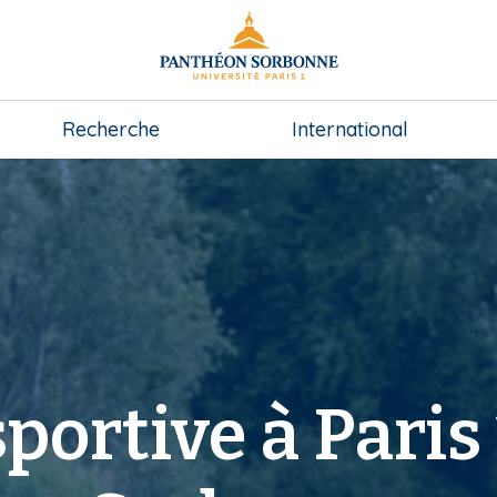
Recherche
International
portive à Paris