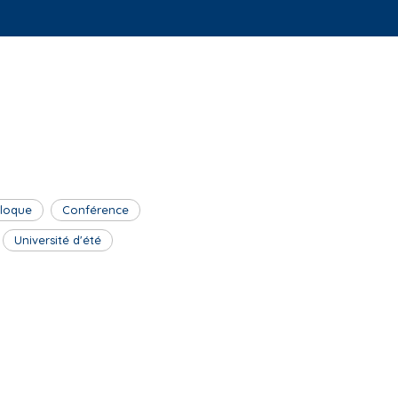
lloque
Conférence
Université d'été