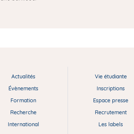
Actualités
Vie étudiante
Évènements
Inscriptions
Formation
Espace presse
Recherche
Recrutement
International
Les labels