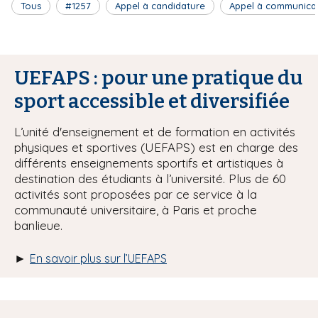
Tous
#1257
Appel à candidature
Appel à communica
UEFAPS : pour une pratique du
sport accessible et diversifiée
L’unité d'enseignement et de formation en activités
physiques et sportives (UEFAPS) est en charge des
différents enseignements sportifs et artistiques à
destination des étudiants à l’université. Plus de 60
activités sont proposées par ce service à la
communauté universitaire, à Paris et proche
banlieue.
►
En savoir plus sur l’UEFAPS