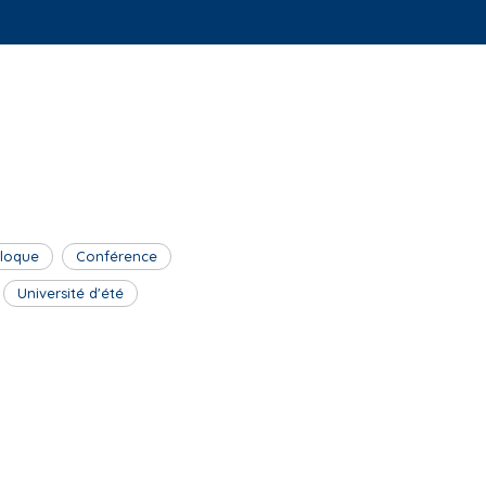
lloque
Conférence
Université d'été