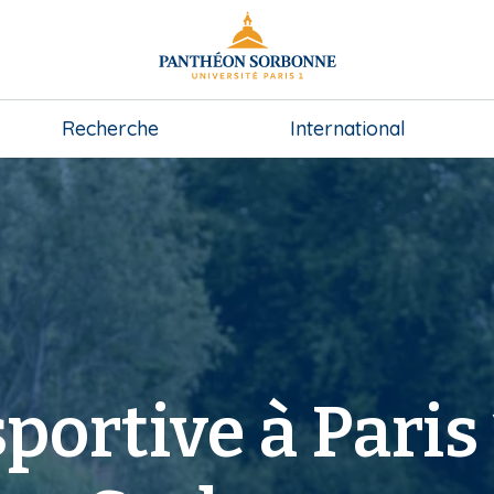
Recherche
International
portive à Paris