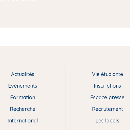
Actualités
Vie étudiante
Évènements
Inscriptions
Formation
Espace presse
Recherche
Recrutement
International
Les labels