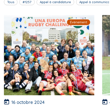
Tous
#1257
Appel à candidature
Appel à communica
Évènement
16 octobre 2024