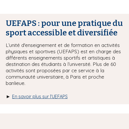
UEFAPS : pour une pratique du
sport accessible et diversifiée
L’unité d'enseignement et de formation en activités
physiques et sportives (UEFAPS) est en charge des
différents enseignements sportifs et artistiques à
destination des étudiants à l’université. Plus de 60
activités sont proposées par ce service à la
communauté universitaire, à Paris et proche
banlieue.
►
En savoir plus sur l’UEFAPS