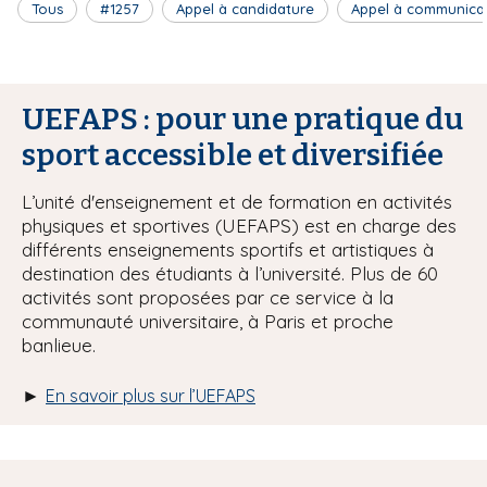
Tous
#1257
Appel à candidature
Appel à communica
UEFAPS : pour une pratique du
sport accessible et diversifiée
L’unité d'enseignement et de formation en activités
physiques et sportives (UEFAPS) est en charge des
différents enseignements sportifs et artistiques à
destination des étudiants à l’université. Plus de 60
activités sont proposées par ce service à la
communauté universitaire, à Paris et proche
banlieue.
►
En savoir plus sur l’UEFAPS