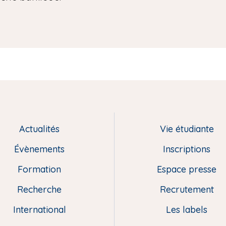
Actualités
Vie étudiante
Évènements
Inscriptions
Formation
Espace presse
Recherche
Recrutement
International
Les labels