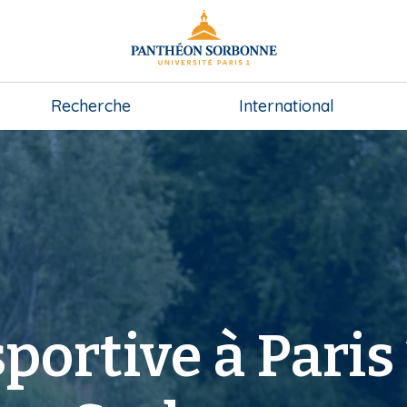
Recherche
International
portive à Paris