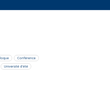
lloque
Conférence
Université d'été