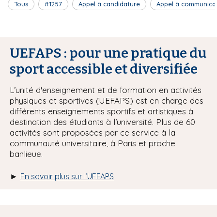
Tous
#1257
Appel à candidature
Appel à communica
UEFAPS : pour une pratique du
sport accessible et diversifiée
L’unité d'enseignement et de formation en activités
physiques et sportives (UEFAPS) est en charge des
différents enseignements sportifs et artistiques à
destination des étudiants à l’université. Plus de 60
activités sont proposées par ce service à la
communauté universitaire, à Paris et proche
banlieue.
►
En savoir plus sur l’UEFAPS