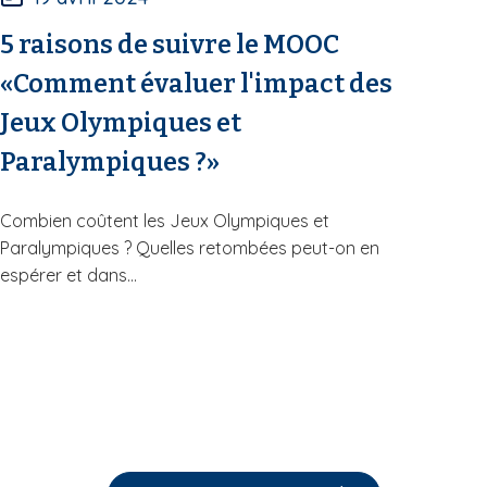
5 raisons de suivre le MOOC
«Comment évaluer l'impact des
Jeux Olympiques et
Paralympiques ?»
Combien coûtent les Jeux Olympiques et
Paralympiques ? Quelles retombées peut-on en
espérer et dans...