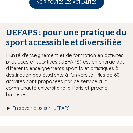
VOIR TOUTES LES ACTUALITÉS
UEFAPS : pour une pratique du
sport accessible et diversifiée
L’unité d'enseignement et de formation en activités
physiques et sportives (UEFAPS) est en charge des
différents enseignements sportifs et artistiques à
destination des étudiants à l’université. Plus de 60
activités sont proposées par ce service à la
communauté universitaire, à Paris et proche
banlieue.
►
En savoir plus sur l’UEFAPS