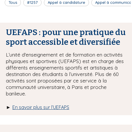
Tous
#1257
Appel à candidature
Appel à communica
UEFAPS : pour une pratique du
sport accessible et diversifiée
L’unité d'enseignement et de formation en activités
physiques et sportives (UEFAPS) est en charge des
différents enseignements sportifs et artistiques à
destination des étudiants à l’université. Plus de 60
activités sont proposées par ce service à la
communauté universitaire, à Paris et proche
banlieue.
►
En savoir plus sur l’UEFAPS